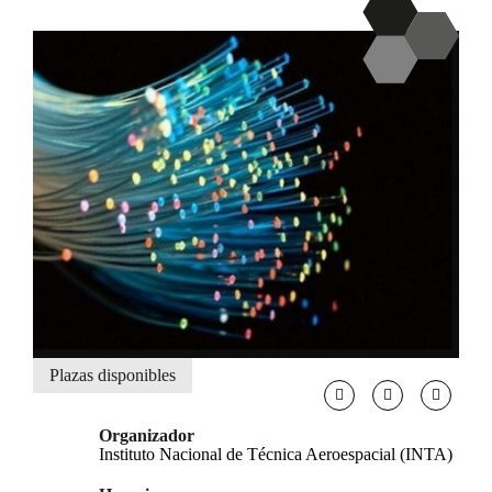
Plazas disponibles
Organizador
Instituto Nacional de Técnica Aeroespacial (INTA)