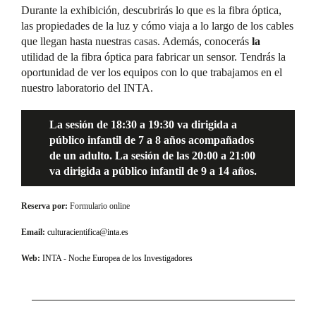
Durante la exhibición, descubrirás lo que es la fibra óptica,
las propiedades de la luz y cómo viaja a lo largo de los cables
que llegan hasta nuestras casas. Además, conocerás
la
utilidad de la fibra óptica para fabricar un sensor. Tendrás la
oportunidad de ver los equipos con lo que trabajamos en el
nuestro laboratorio del INTA.
La sesión de 18:30 a 19:30 va dirigida a
público infantil de 7 a 8 años acompañados
de un adulto. La sesión de las 20:00 a 21:00
va dirigida a público infantil de 9 a 14 años.
Reserva por:
Formulario online
Email:
culturacientifica@inta.es
Web:
INTA - Noche Europea de los Investigadores