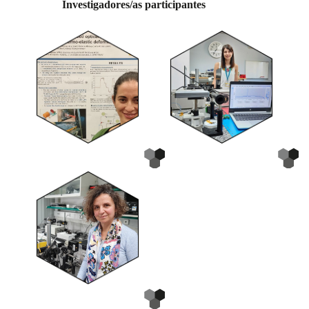
Investigadores/as participantes