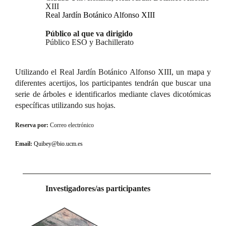
XIII
Real Jardín Botánico Alfonso XIII
Público al que va dirigido
Público ESO y Bachillerato
Utilizando el Real Jardín Botánico Alfonso XIII, un mapa y
diferentes acertijos, los participantes tendrán que buscar una
serie de árboles e identificarlos mediante claves dicotómicas
específicas utilizando sus hojas.
Reserva por:
Correo electrónico
Email:
Quibey@bio.ucm.es
Investigadores/as participantes