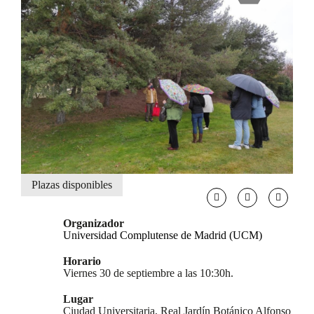
Plazas disponibles
Organizador
Universidad Complutense de Madrid (UCM)
Horario
Viernes 30 de septiembre a las 10:30h.
Lugar
Ciudad Universitaria, Real Jardín Botánico Alfonso