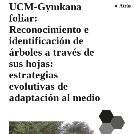
UCM-Gymkana
◄
Atrás
foliar:
Reconocimiento e
identificación de
árboles a través de
sus hojas:
estrategias
evolutivas de
adaptación al medio