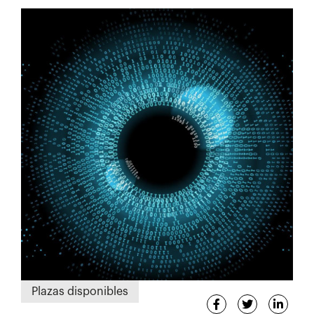
Plazas disponibles