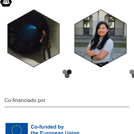
Co-financiado por