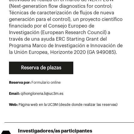
(Next-generation flow diagnostics for control;
Técnicas de caracterización de flujos de nueva
generación para el control), un proyecto científico
financiado por el Consejo Europeo de
Investigación (European Research Council) a
través de una ayuda ERC Starting Grant del
Programa Marco de Investigación e Innovación de
la Unión Europea, Horizonte 2020 (GA 949085).
Reserva de plazas
Reserva por:
Formulario online
Email:
qihonglorena.li@uc3m.es
Web:
Página web en la UC3M (desde donde realizar las reservas)
Investigadores/as participantes