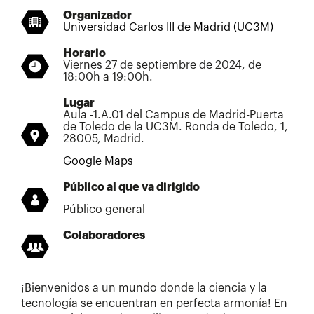
Organizador
Universidad Carlos III de Madrid (UC3M)
Horario
Viernes 27 de septiembre de 2024, de
18:00h a 19:00h.
Lugar
Aula -1.A.01 del Campus de Madrid-Puerta
de Toledo de la UC3M. Ronda de Toledo, 1,
28005, Madrid.
Google Maps
Público al que va dirigido
Público general
Colaboradores
¡Bienvenidos a un mundo donde la ciencia y la
tecnología se encuentran en perfecta armonía! En