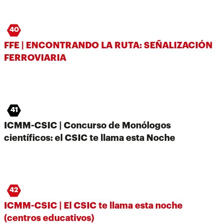
40
FFE | ENCONTRANDO LA RUTA: SEÑALIZACIÓN
FERROVIARIA
41
ICMM-CSIC | Concurso de Monólogos
científicos: el CSIC te llama esta Noche
42
ICMM-CSIC | El CSIC te llama esta noche
(centros educativos)