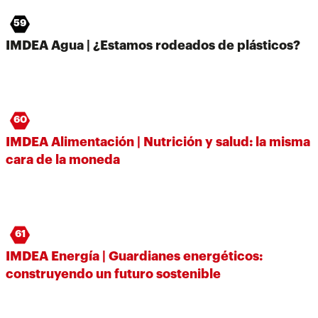
59
IMDEA Agua | ¿Estamos rodeados de plásticos?
60
IMDEA Alimentación | Nutrición y salud: la misma
cara de la moneda
61
IMDEA Energía | Guardianes energéticos:
construyendo un futuro sostenible