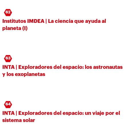
62
Institutos IMDEA | La ciencia que ayuda al
planeta (I)
63
INTA | Exploradores del espacio: los astronautas
y los exoplanetas
64
INTA | Exploradores del espacio: un viaje por el
sistema solar