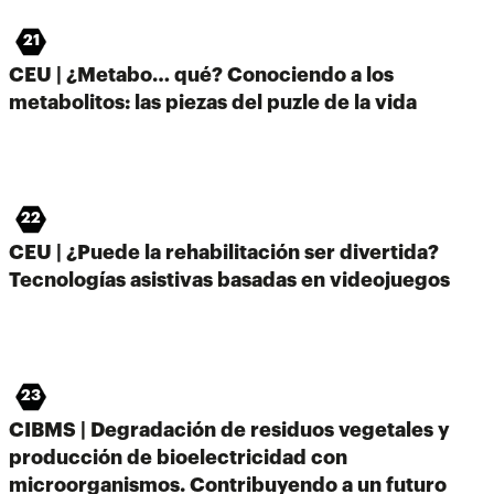
21
CEU | ¿Metabo… qué? Conociendo a los
metabolitos: las piezas del puzle de la vida
22
CEU | ¿Puede la rehabilitación ser divertida?
Tecnologías asistivas basadas en videojuegos
23
CIBMS | Degradación de residuos vegetales y
producción de bioelectricidad con
microorganismos. Contribuyendo a un futuro