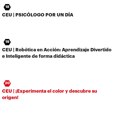
18
CEU | PSICÓLOGO POR UN DÍA
19
CEU | Robótica en Acción: Aprendizaje Divertido
e Inteligente de forma didáctica
20
CEU | ¡Experimenta el color y descubre su
origen!