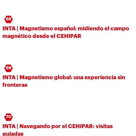
68
INTA | Magnetismo español: midiendo el campo
magnético desde el CEHIPAR
69
INTA | Magnetismo global: una experiencia sin
fronteras
70
INTA | Navegando por el CEHIPAR: visitas
guiadas