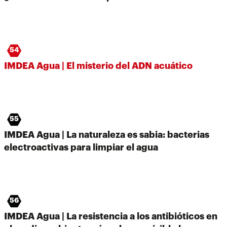
54
IMDEA Agua | El misterio del ADN acuático
55
IMDEA Agua | La naturaleza es sabia: bacterias
electroactivas para limpiar el agua
56
IMDEA Agua | La resistencia a los antibióticos en