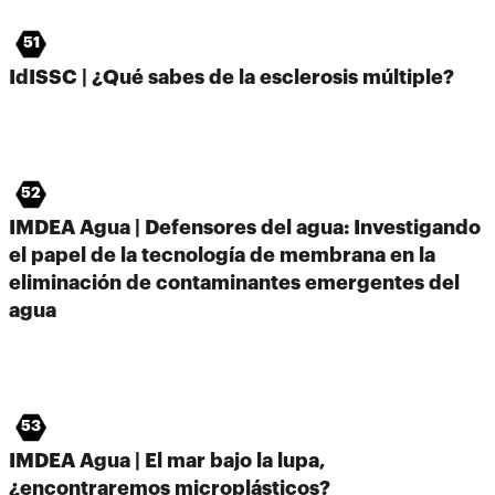
51
IdISSC | ¿Qué sabes de la esclerosis múltiple?
52
IMDEA Agua | Defensores del agua: Investigando
el papel de la tecnología de membrana en la
eliminación de contaminantes emergentes del
agua
53
IMDEA Agua | El mar bajo la lupa,
¿encontraremos microplásticos?