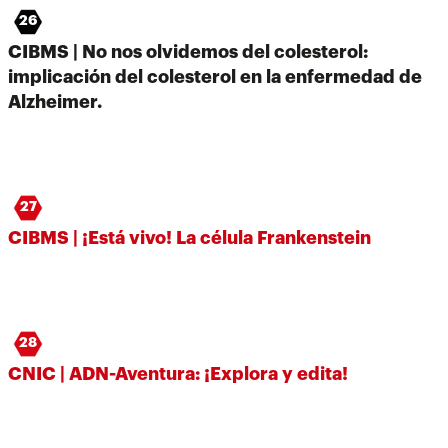
26
CIBMS | No nos olvidemos del colesterol:
implicación del colesterol en la enfermedad de
Alzheimer.
27
CIBMS | ¡Está vivo! La célula Frankenstein
28
CNIC | ADN-Aventura: ¡Explora y edita!