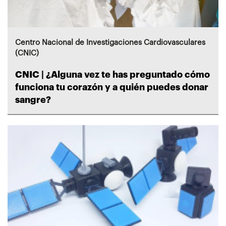
Centro Nacional de Investigaciones Cardiovasculares
(CNIC)
CNIC | ¿Alguna vez te has preguntado cómo
funciona tu corazón y a quién puedes donar
sangre?