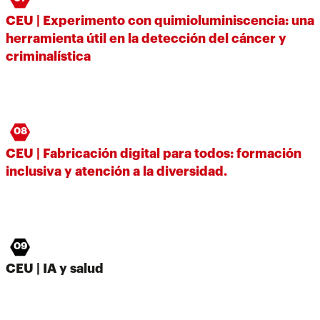
CEU | Experimento con quimioluminiscencia: una
herramienta útil en la detección del cáncer y
criminalística
08
CEU | Fabricación digital para todos: formación
inclusiva y atención a la diversidad.
09
CEU | IA y salud