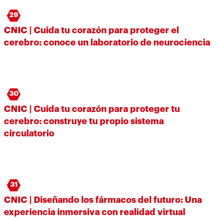
29
CNIC | Cuida tu corazón para proteger el
cerebro: conoce un laboratorio de neurociencia
30
CNIC | Cuida tu corazón para proteger tu
cerebro: construye tu propio sistema
circulatorio
31
CNIC | Diseñando los fármacos del futuro: Una
experiencia inmersiva con realidad virtual