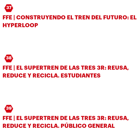
37
FFE | CONSTRUYENDO EL TREN DEL FUTURO: EL
HYPERLOOP
38
FFE | EL SUPERTREN DE LAS TRES 3R: REUSA,
REDUCE Y RECICLA. ESTUDIANTES
39
FFE | EL SUPERTREN DE LAS TRES 3R: REUSA,
REDUCE Y RECICLA. PÚBLICO GENERAL