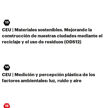
13
CEU | Materiales sostenibles. Mejorando la
construcción de nuestras ciudades mediante el
reciclaje y el uso de residuos (ODS12)
14
CEU | Medición y percepción plástica de los
factores ambientales: luz, ruido y aire
15