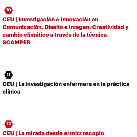
10
CEU | Investigación e Innovación en
Comunicación, Diseño e Imagen: Creatividad y
cambio climático a través de la técnica
SCAMPER
11
CEU | La investigación enfermera en la práctica
clínica
12
CEU | La mirada desde el microscopio