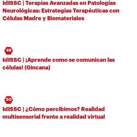
IdISSC | Terapias Avanzadas en Patologías
Neurológicas: Estrategias Terapéuticas con
Células Madre y Biomateriales
49
IdISSC | ¡Aprende como se comunican las
células! (Gincana)
50
IdISSC | ¿Cómo percibimos? Realidad
multisensorial frente a realidad virtual