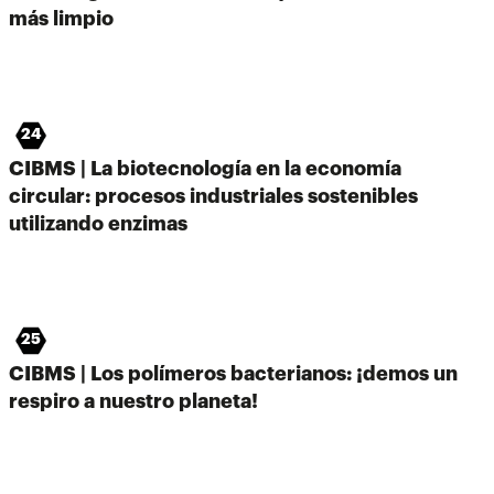
más limpio
24
CIBMS | La biotecnología en la economía
circular: procesos industriales sostenibles
utilizando enzimas
25
CIBMS | Los polímeros bacterianos: ¡demos un
respiro a nuestro planeta!