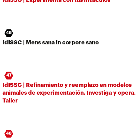
46
IdISSC | Mens sana in corpore sano
47
IdISSC | Refinamiento y reemplazo en modelos
animales de experimentación. Investiga y opera.
Taller
48