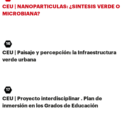
CEU | NANOPARTICULAS: ¿SINTESIS VERDE O
MICROBIANA?
16
CEU | Paisaje y percepción: la Infraestructura
verde urbana
17
CEU | Proyecto interdisciplinar . Plan de
inmersión en los Grados de Educación