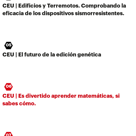
CEU | Edificios y Terremotos. Comprobando la
eficacia de los dispositivos sismorresistentes.
05
CEU | El futuro de la edición genética
06
CEU | Es divertido aprender matemáticas, si
sabes cómo.
07