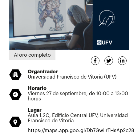
Aforo completo
Organizador
Universidad Francisco de Vitoria (UFV)
Horario
Viernes 27 de septiembre, de 10:00 a 13:00
horas
Lugar
Aula 1.2C, Edificio Central UFV, Universidad
Francisco de Vitoria
https://maps.app.goo.gl/Db7GwiirTHsAp2c28