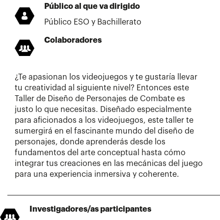
Público al que va dirigido
Público ESO y Bachillerato
Colaboradores
¿Te apasionan los videojuegos y te gustaría llevar
tu creatividad al siguiente nivel? Entonces este
Taller de Diseño de Personajes de Combate es
justo lo que necesitas. Diseñado especialmente
para aficionados a los videojuegos, este taller te
sumergirá en el fascinante mundo del diseño de
personajes, donde aprenderás desde los
fundamentos del arte conceptual hasta cómo
integrar tus creaciones en las mecánicas del juego
para una experiencia inmersiva y coherente.
Investigadores/as participantes