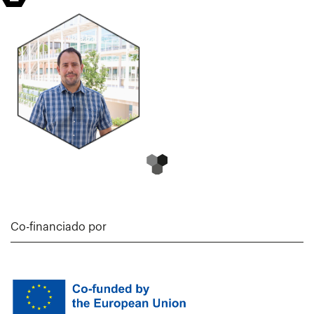
Co-financiado por