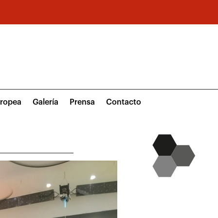
uropea
Galería
Prensa
Contacto