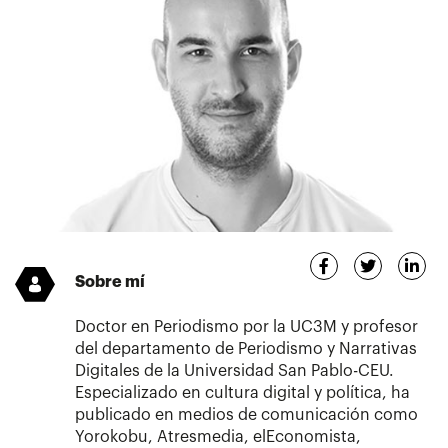
Sobre mí
Doctor en Periodismo por la UC3M y profesor
del departamento de Periodismo y Narrativas
Digitales de la Universidad San Pablo-CEU.
Especializado en cultura digital y política, ha
publicado en medios de comunicación como
Yorokobu, Atresmedia, elEconomista,