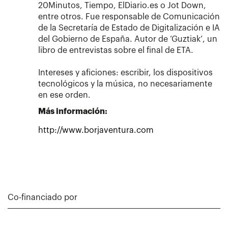
20Minutos, Tiempo, ElDiario.es o Jot Down,
entre otros. Fue responsable de Comunicación
de la Secretaría de Estado de Digitalización e IA
del Gobierno de España. Autor de ‘Guztiak’, un
libro de entrevistas sobre el final de ETA.
Intereses y aficiones: escribir, los dispositivos
tecnológicos y la música, no necesariamente
en ese orden.
Más información:
http://www.borjaventura.com
Co-financiado por