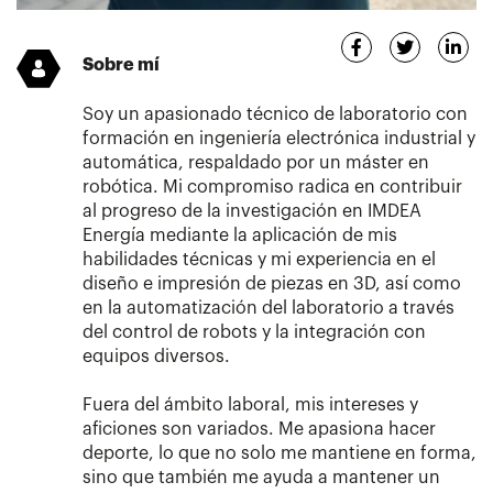
Sobre mí
Soy un apasionado técnico de laboratorio con
formación en ingeniería electrónica industrial y
automática, respaldado por un máster en
robótica. Mi compromiso radica en contribuir
al progreso de la investigación en IMDEA
Energía mediante la aplicación de mis
habilidades técnicas y mi experiencia en el
diseño e impresión de piezas en 3D, así como
en la automatización del laboratorio a través
del control de robots y la integración con
equipos diversos.
Fuera del ámbito laboral, mis intereses y
aficiones son variados. Me apasiona hacer
deporte, lo que no solo me mantiene en forma,
sino que también me ayuda a mantener un