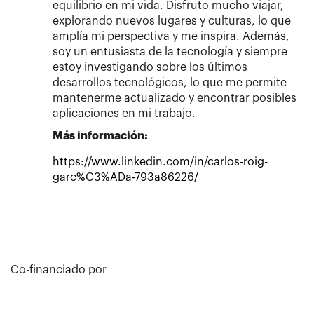
equilibrio en mi vida. Disfruto mucho viajar,
explorando nuevos lugares y culturas, lo que
amplía mi perspectiva y me inspira. Además,
soy un entusiasta de la tecnología y siempre
estoy investigando sobre los últimos
desarrollos tecnológicos, lo que me permite
mantenerme actualizado y encontrar posibles
aplicaciones en mi trabajo.
Más información:
https://www.linkedin.com/in/carlos-roig-
garc%C3%ADa-793a86226/
Co-financiado por