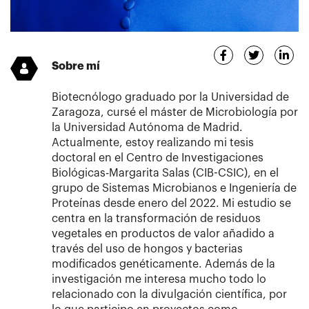
Sobre mí
Biotecnólogo graduado por la Universidad de
Zaragoza, cursé el máster de Microbiología por
la Universidad Autónoma de Madrid.
Actualmente, estoy realizando mi tesis
doctoral en el Centro de Investigaciones
Biológicas-Margarita Salas (CIB-CSIC), en el
grupo de Sistemas Microbianos e Ingeniería de
Proteínas desde enero del 2022. Mi estudio se
centra en la transformación de residuos
vegetales en productos de valor añadido a
través del uso de hongos y bacterias
modificados genéticamente. Además de la
investigación me interesa mucho todo lo
relacionado con la divulgación científica, por