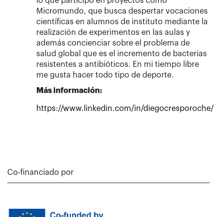
lo que participo en proyectos como
Micromundo, que busca despertar vocaciones
científicas en alumnos de instituto mediante la
realización de experimentos en las aulas y
además concienciar sobre el problema de
salud global que es el incremento de bacterias
resistentes a antibióticos. En mi tiempo libre
me gusta hacer todo tipo de deporte.
Más información:
https://www.linkedin.com/in/diegocresporoche/
Co-financiado por