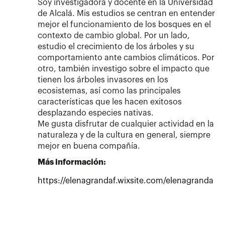
Soy investigadora y docente en la Universidad
de Alcalá. Mis estudios se centran en entender
mejor el funcionamiento de los bosques en el
contexto de cambio global. Por un lado,
estudio el crecimiento de los árboles y su
comportamiento ante cambios climáticos. Por
otro, también investigo sobre el impacto que
tienen los árboles invasores en los
ecosistemas, así como las principales
características que les hacen exitosos
desplazando especies nativas.
Me gusta disfrutar de cualquier actividad en la
naturaleza y de la cultura en general, siempre
mejor en buena compañía.
Más información:
https://elenagrandaf.wixsite.com/elenagranda