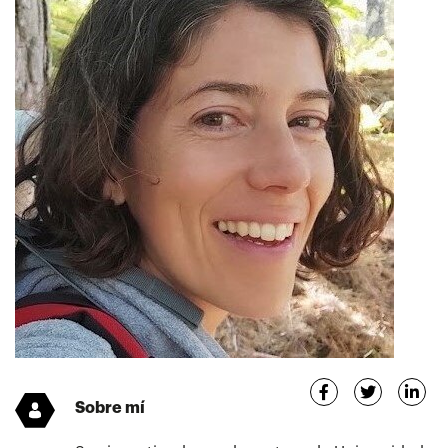
Sobre mí