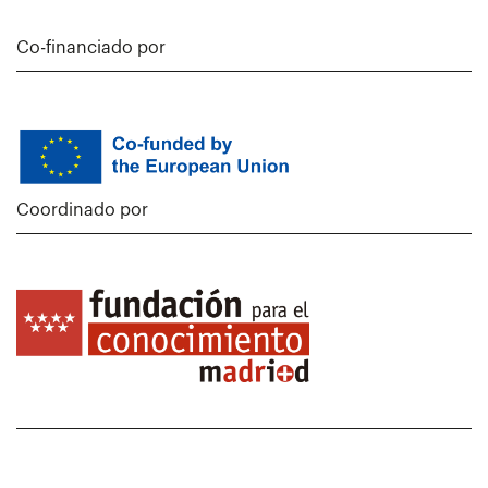
Co-financiado por
Coordinado por