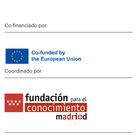
Co-financiado por
Coordinado por