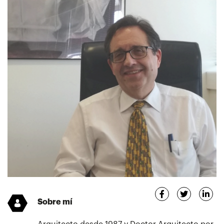
Sobre mí