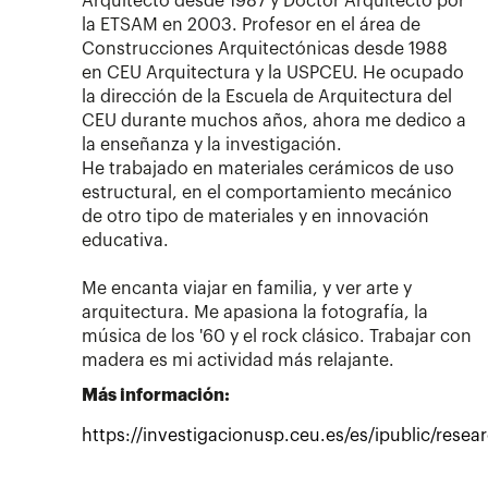
Arquitecto desde 1987 y Doctor Arquitecto por
la ETSAM en 2003. Profesor en el área de
Construcciones Arquitectónicas desde 1988
en CEU Arquitectura y la USPCEU. He ocupado
la dirección de la Escuela de Arquitectura del
CEU durante muchos años, ahora me dedico a
la enseñanza y la investigación.
He trabajado en materiales cerámicos de uso
estructural, en el comportamiento mecánico
de otro tipo de materiales y en innovación
educativa.
Me encanta viajar en familia, y ver arte y
arquitectura. Me apasiona la fotografía, la
música de los '60 y el rock clásico. Trabajar con
madera es mi actividad más relajante.
Más información:
https://investigacionusp.ceu.es/es/ipublic/resea