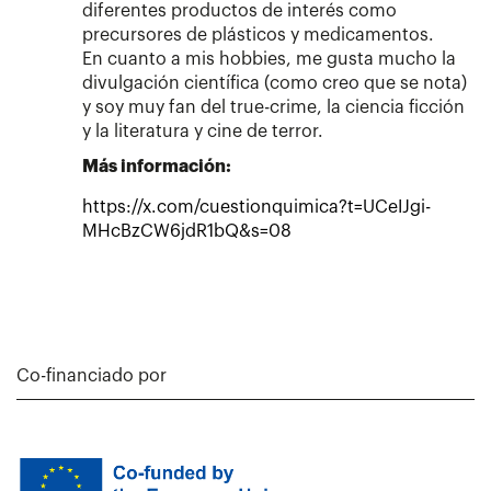
diferentes productos de interés como
precursores de plásticos y medicamentos.
En cuanto a mis hobbies, me gusta mucho la
divulgación científica (como creo que se nota)
y soy muy fan del true-crime, la ciencia ficción
y la literatura y cine de terror.
Más información:
https://x.com/cuestionquimica?t=UCeIJgi-
MHcBzCW6jdR1bQ&s=08
Co-financiado por