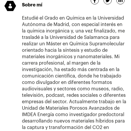
Sobre mí
Estudié el Grado en Química en la Universidad
Autónoma de Madrid, con especial interés en
la química inorgánica y, una vez finalizado, me
trasladé a la Universidad de Salamanca para
realizar un Máster en Química Supramolecular
orientado hacia la síntesis y estudio de
materiales inorgánicos y nanomateriales. Mi
carrera profesional, al margen de la
investigación, ha estado más centrada en la
comunicación científica, donde he trabajado
como divulgador en diferentes formatos
audiovisuales y sectores como museos, radio,
televisión, podcast, redes sociales o diferentes
empresas del sector. Actualmente trabajo en la
Unidad de Materiales Porosos Avanzados de
IMDEA Energía como investigador predoctoral
desarrollando nuevos materiales híbridos para
la captura y transformación del CO2 en