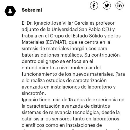
Sobre mí
El Dr. Ignacio José Villar García es profesor
adjunto de la Universidad San Pablo CEU y
trabaja en el Grupo del Estado Sólido y de los
Materiales (ESYMAT), que se centra en la
síntesis de materiales inorgánicos para
baterías de iones metálicos. Su contribución
dentro del grupo se enfoca en el
entendimiento a nivel molecular del
funcionamiento de los nuevos materiales. Para
ello realiza estudios de caracterización
avanzada en instalaciones de laboratorio y
sincrotrón.
Ignacio tiene más de 15 años de experiencia en
la caracterización avanzada de distintos
sistemas de relevancia tecnológica, desde la
catálisis a los sensores tanto en laboratorios
científicos como en instalaciones de