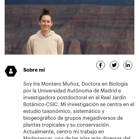
Sobre mí
Soy Iris Montero Muñoz, Doctora en Biología
por la Universidad Autónoma de Madrid e
investigadora postdoctoral en el Real Jardín
Botánico-CSIC. Mi investigación se centra en el
estudio taxonómico, sistemático y
biogeográfico de grupos megadiversos de
plantas tropicales y su conservación.
Actualmente, centro mi trabajo en
Madagascar, una de las islas más diversas del