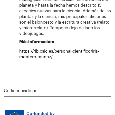
planeta y hasta la fecha hemos descrito 15
especies nuevas para la ciencia. Además de las
plantas y la ciencia, mis principales aficiones
son el baloncesto y la escritura creativa (relato
y microrrelato). Tampoco dejo de lado los
videojuegos.
Más información:
https://rjb.csic.es/personal-cientifico/iris-
montero-munoz/
Co-financiado por