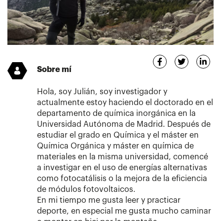
Sobre mí
Hola, soy Julián, soy investigador y
actualmente estoy haciendo el doctorado en el
departamento de química inorgánica en la
Universidad Autónoma de Madrid. Después de
estudiar el grado en Química y el máster en
Química Orgánica y máster en química de
materiales en la misma universidad, comencé
a investigar en el uso de energías alternativas
como fotocatálisis o la mejora de la eficiencia
de módulos fotovoltaicos.
En mi tiempo me gusta leer y practicar
deporte, en especial me gusta mucho caminar