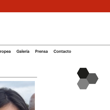
uropea
Galería
Prensa
Contacto