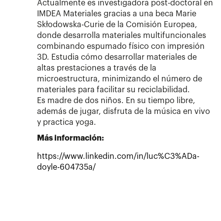
Actualmente es investigadora post-doctoral en
IMDEA Materiales gracias a una beca Marie
Skłodowska-Curie de la Comisión Europea,
donde desarrolla materiales multifuncionales
combinando espumado físico con impresión
3D. Estudia cómo desarrollar materiales de
altas prestaciones a través de la
microestructura, minimizando el número de
materiales para facilitar su reciclabilidad.
Es madre de dos niños. En su tiempo libre,
además de jugar, disfruta de la música en vivo
y practica yoga.
Más información:
https://www.linkedin.com/in/luc%C3%ADa-
doyle-604735a/