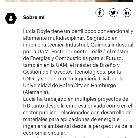
Sobre mí
Lucía Doyle tiene un perfil poco convencional y
altamente multidisciplinar. Se graduó en
ingeniería técnica Industrial, Química Industrial
por la UAM. Posteriormente, realizó el máster
de Energías y Combustibles para el Futuro,
también en la UAM, el máster de Diseño y
Gestión de Proyectos Tecnológicos, por la
UNIR, y se doctoró en Ingeniería Civil por la
Universidad de HafenCity en Hamburgo
(Alemania).
Lucía ha trabajado en múltiples proyectos de
I+D tanto desde la empresa privada como en el
sector público, relacionados con desarrollo de
materiales para aplicaciones de energía e
ingeniería ambiental desde la perspectiva de la
economía circular.