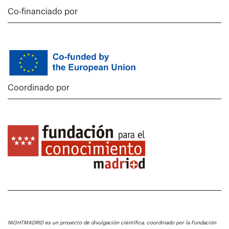
Co-financiado por
Coordinado por
NIGHTMADRID es un proyecto de divulgación científica, coordinado por la Fundación