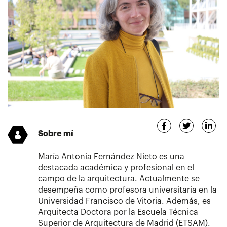
Sobre mí
María Antonia Fernández Nieto es una
destacada académica y profesional en el
campo de la arquitectura. Actualmente se
desempeña como profesora universitaria en la
Universidad Francisco de Vitoria. Además, es
Arquitecta Doctora por la Escuela Técnica
Superior de Arquitectura de Madrid (ETSAM).