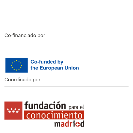
Co-financiado por
Coordinado por