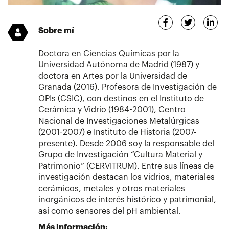
Sobre mí
Doctora en Ciencias Químicas por la
Universidad Autónoma de Madrid (1987) y
doctora en Artes por la Universidad de
Granada (2016). Profesora de Investigación de
OPIs (CSIC), con destinos en el Instituto de
Cerámica y Vidrio (1984-2001), Centro
Nacional de Investigaciones Metalúrgicas
(2001-2007) e Instituto de Historia (2007-
presente). Desde 2006 soy la responsable del
Grupo de Investigación “Cultura Material y
Patrimonio” (CERVITRUM). Entre sus líneas de
investigación destacan los vidrios, materiales
cerámicos, metales y otros materiales
inorgánicos de interés histórico y patrimonial,
así como sensores del pH ambiental.
Más información: