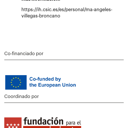
https://ih.csic.es/es/personal/ma-angeles-
villegas-broncano
Co-financiado por
Coordinado por