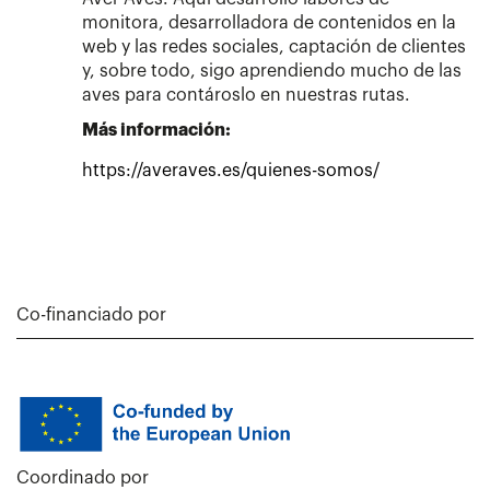
monitora, desarrolladora de contenidos en la
web y las redes sociales, captación de clientes
y, sobre todo, sigo aprendiendo mucho de las
aves para contároslo en nuestras rutas.
Más información:
https://averaves.es/quienes-somos/
Co-financiado por
Coordinado por