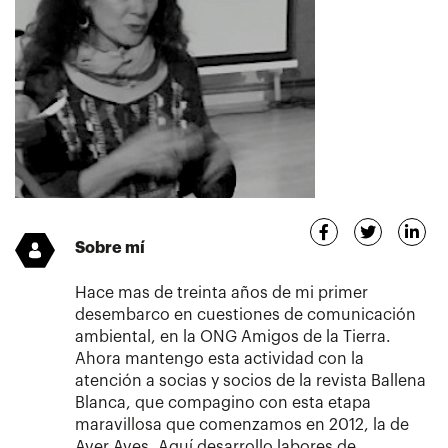
Sobre mí
Hace mas de treinta años de mi primer
desembarco en cuestiones de comunicación
ambiental, en la ONG Amigos de la Tierra.
Ahora mantengo esta actividad con la
atención a socias y socios de la revista Ballena
Blanca, que compagino con esta etapa
maravillosa que comenzamos en 2012, la de
Aver Aves. Aquí desarrollo labores de