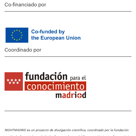
Co-financiado por
Coordinado por
NIGHTMADRID es un proyecto de divulgación científica, coordinado por la Fundación