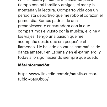
tiempo con mi familia y amigos, el mar y la
montaña y la lectura. Comparto vida con un
periodista deportivo que me robó el corazón el
primer día. Somos padres de una
preadolescente encantadora con la que
compartimos el gusto por la música, el cine y
los viajes. Tengo una pasión que me
acompaña desde que era pequeña: el
flamenco. He bailado en varias compañías de
danza amateur en España y en el extranjero, y
todavía lo sigo haciendo siempre que puedo.
Más información:
https://www.linkedin.com/in/natalia-cuesta-
rubio-76a90b66/