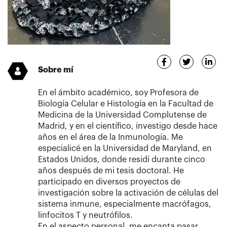
Sobre mí
En el ámbito académico, soy Profesora de
Biología Celular e Histología en la Facultad de
Medicina de la Universidad Complutense de
Madrid, y en el científico, investigo desde hace
años en el área de la Inmunología. Me
especialicé en la Universidad de Maryland, en
Estados Unidos, donde residí durante cinco
años después de mi tesis doctoral. He
participado en diversos proyectos de
investigación sobre la activación de células del
sistema inmune, especialmente macrófagos,
linfocitos T y neutrófilos.
En el aspecto personal, me encanta pasar