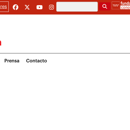
Buscar
res
Prensa
Contacto