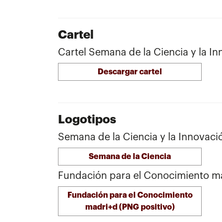
Cartel
Cartel Semana de la Ciencia y la I
Descargar cartel
Logotipos
Semana de la Ciencia y la Innovaci
Semana de la Ciencia
Fundación para el Conocimiento m
Fundación para el Conocimiento
madri+d (PNG positivo)