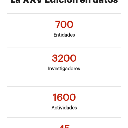
700
Entidades
3200
Investigadores
1600
Actividades