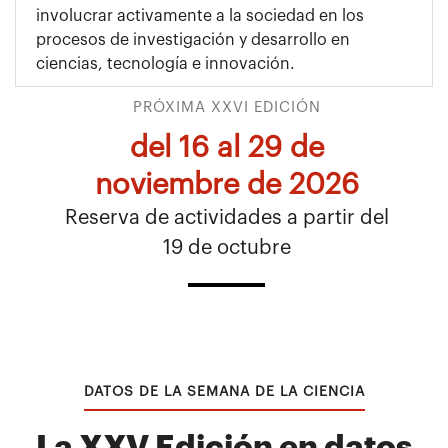
involucrar activamente a la sociedad en los
procesos de investigación y desarrollo en
ciencias, tecnología e innovación.
PRÓXIMA XXVI EDICIÓN
del 16 al 29 de
noviembre de 2026
Reserva de actividades a partir del
19 de octubre
DATOS DE LA SEMANA DE LA CIENCIA
La XXV Edición en datos