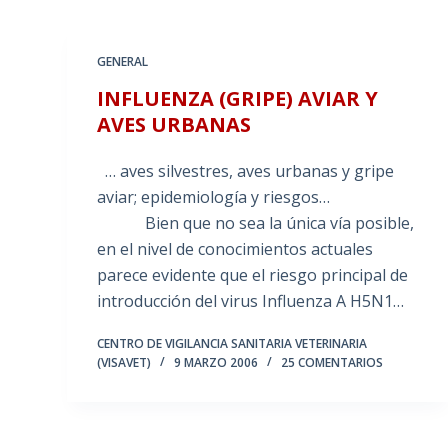
GENERAL
INFLUENZA (GRIPE) AVIAR Y
AVES URBANAS
… aves silvestres, aves urbanas y gripe
aviar; epidemiología y riesgos…
Bien que no sea la única vía posible,
en el nivel de conocimientos actuales
parece evidente que el riesgo principal de
introducción del virus Influenza A H5N1…
CENTRO DE VIGILANCIA SANITARIA VETERINARIA
(VISAVET)
9 MARZO 2006
25 COMENTARIOS