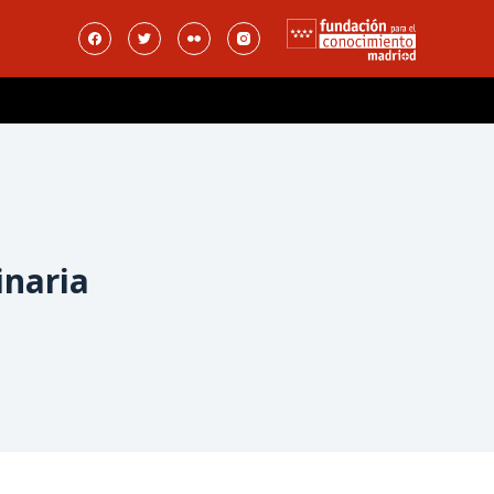
inaria