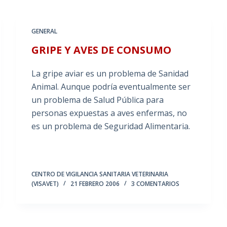
GENERAL
GRIPE Y AVES DE CONSUMO
La gripe aviar es un problema de Sanidad
Animal. Aunque podría eventualmente ser
un problema de Salud Pública para
personas expuestas a aves enfermas, no
es un problema de Seguridad Alimentaria.
CENTRO DE VIGILANCIA SANITARIA VETERINARIA
(VISAVET)
21 FEBRERO 2006
3 COMENTARIOS