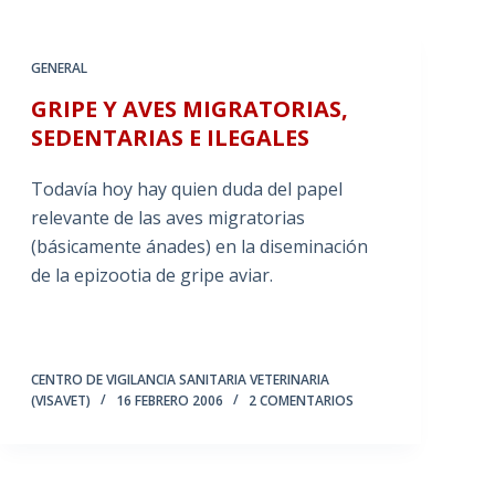
GENERAL
GRIPE Y AVES MIGRATORIAS,
SEDENTARIAS E ILEGALES
Todavía hoy hay quien duda del papel
relevante de las aves migratorias
(básicamente ánades) en la diseminación
de la epizootia de gripe aviar.
CENTRO DE VIGILANCIA SANITARIA VETERINARIA
(VISAVET)
16 FEBRERO 2006
2 COMENTARIOS