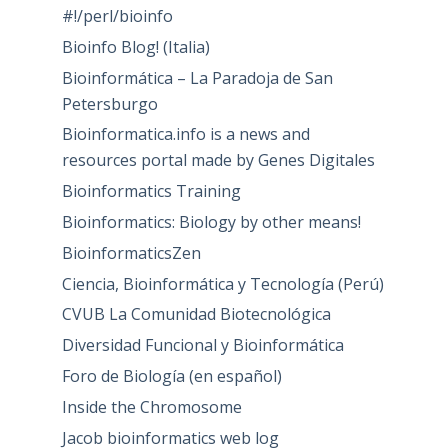
#!/perl/bioinfo
Bioinfo Blog! (Italia)
Bioinformática – La Paradoja de San
Petersburgo
Bioinformatica.info is a news and
resources portal made by Genes Digitales
Bioinformatics Training
Bioinformatics: Biology by other means!
BioinformaticsZen
Ciencia, Bioinformática y Tecnología (Perú)
CVUB La Comunidad Biotecnológica
Diversidad Funcional y Bioinformática
Foro de Biología (en español)
Inside the Chromosome
Jacob bioinformatics web log