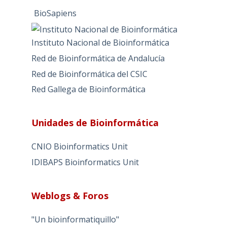
BioSapiens
Instituto Nacional de Bioinformática
Red de Bioinformática de Andalucía
Red de Bioinformática del CSIC
Red Gallega de Bioinformática
Unidades de Bioinformática
CNIO Bioinformatics Unit
IDIBAPS Bioinformatics Unit
Weblogs & Foros
"Un bioinformatiquillo"