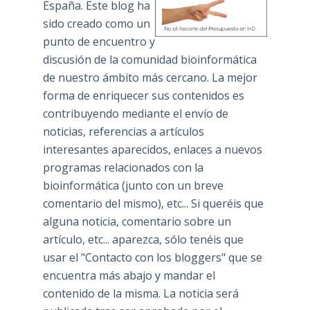
España. Este blog ha
sido creado como un
punto de encuentro y
discusión de la comunidad bioinformática
de nuestro ámbito más cercano. La mejor
forma de enriquecer sus contenidos es
contribuyendo mediante el envío de
noticias, referencias a artículos
interesantes aparecidos, enlaces a nuevos
programas relacionados con la
bioinformática (junto con un breve
comentario del mismo), etc... Si queréis que
alguna noticia, comentario sobre un
artículo, etc... aparezca, sólo tenéis que
usar el "Contacto con los bloggers" que se
encuentra más abajo y mandar el
contenido de la misma. La noticia será