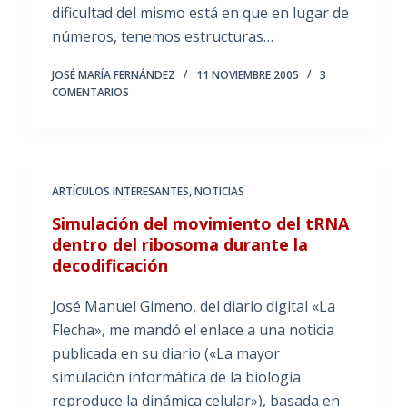
dificultad del mismo está en que en lugar de
números, tenemos estructuras…
JOSÉ MARÍA FERNÁNDEZ
11 NOVIEMBRE 2005
3
COMENTARIOS
ARTÍCULOS INTERESANTES
,
NOTICIAS
Simulación del movimiento del tRNA
dentro del ribosoma durante la
decodificación
José Manuel Gimeno, del diario digital «La
Flecha», me mandó el enlace a una noticia
publicada en su diario («La mayor
simulación informática de la biología
reproduce la dinámica celular»), basada en