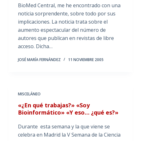
BioMed Central, me he encontrado con una
noticia sorprendente, sobre todo por sus
implicaciones. La noticia trata sobre el
aumento espectacular del número de
autores que publican en revistas de libre
acceso. Dicha…
JOSÉ MARÍA FERNÁNDEZ
11 NOVIEMBRE 2005
MISCELÁNEO
«¿En qué trabajas?» «Soy
Bioinformático» «Y eso… ¿qué es?»
Durante esta semana y la que viene se
celebra en Madrid la V Semana de la Ciencia