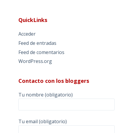
QuickLinks
Acceder
Feed de entradas
Feed de comentarios
WordPress.org
Contacto con los bloggers
Tu nombre (obligatorio)
Tu email (obligatorio)