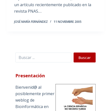
un artículo recientemente publicado en la
revista PNAS.…
JOSÉ MARÍA FERNÁNDEZ
11 NOVIEMBRE 2005
Buscar
Buscar
Presentación
Bienvenid@ al
posiblemente primer
weblog de
Bioinformática en