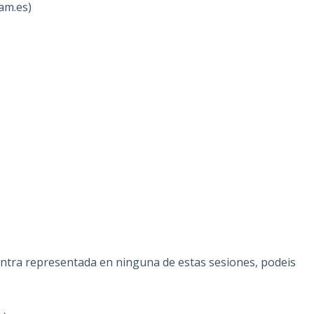
am.es)
entra representada en ninguna de estas sesiones, podeis