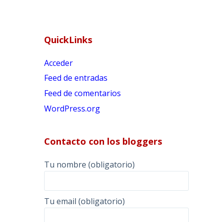
QuickLinks
Acceder
Feed de entradas
Feed de comentarios
WordPress.org
Contacto con los bloggers
Tu nombre (obligatorio)
Tu email (obligatorio)