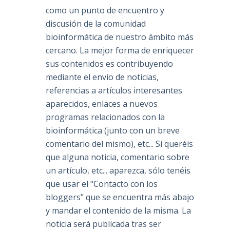
como un punto de encuentro y
discusión de la comunidad
bioinformática de nuestro ámbito más
cercano. La mejor forma de enriquecer
sus contenidos es contribuyendo
mediante el envío de noticias,
referencias a artículos interesantes
aparecidos, enlaces a nuevos
programas relacionados con la
bioinformática (junto con un breve
comentario del mismo), etc... Si queréis
que alguna noticia, comentario sobre
un artículo, etc... aparezca, sólo tenéis
que usar el "Contacto con los
bloggers" que se encuentra más abajo
y mandar el contenido de la misma. La
noticia será publicada tras ser