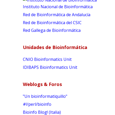
Instituto Nacional de Bioinformática
Red de Bioinformática de Andalucía
Red de Bioinformática del CSIC
Red Gallega de Bioinformática
Unidades de Bioinformática
CNIO Bioinformatics Unit
IDIBAPS Bioinformatics Unit
Weblogs & Foros
"Un bioinformatiquillo"
#!/perl/bioinfo
Bioinfo Blog! (Italia)