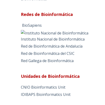
Redes de Bioinformática
BioSapiens
Instituto Nacional de Bioinformática
Red de Bioinformática de Andalucía
Red de Bioinformática del CSIC
Red Gallega de Bioinformática
Unidades de Bioinformática
CNIO Bioinformatics Unit
IDIBAPS Bioinformatics Unit