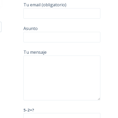
Tu email (obligatorio)
Asunto
Tu mensaje
5-2=?