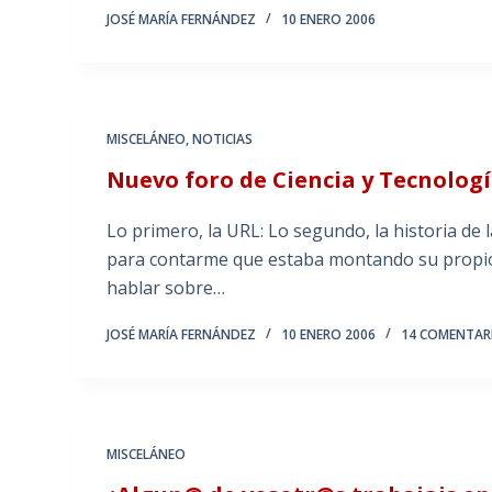
JOSÉ MARÍA FERNÁNDEZ
10 ENERO 2006
MISCELÁNEO
,
NOTICIAS
Nuevo foro de Ciencia y Tecnologí
Lo primero, la URL: Lo segundo, la historia de
para contarme que estaba montando su propio f
hablar sobre…
JOSÉ MARÍA FERNÁNDEZ
10 ENERO 2006
14 COMENTAR
MISCELÁNEO