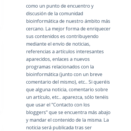
como un punto de encuentro y
discusión de la comunidad
bioinformática de nuestro ámbito más
cercano. La mejor forma de enriquecer
sus contenidos es contribuyendo
mediante el envío de noticias,
referencias a artículos interesantes
aparecidos, enlaces a nuevos
programas relacionados con la
bioinformática (junto con un breve
comentario del mismo), etc... Si queréis
que alguna noticia, comentario sobre
un artículo, etc... aparezca, sólo tenéis
que usar el "Contacto con los
bloggers" que se encuentra más abajo
y mandar el contenido de la misma. La
noticia será publicada tras ser