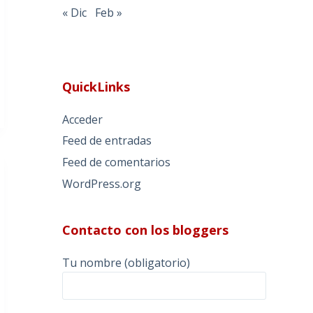
« Dic
Feb »
QuickLinks
Acceder
Feed de entradas
Feed de comentarios
WordPress.org
Contacto con los bloggers
Tu nombre (obligatorio)