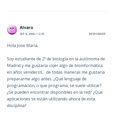
Alvaro
SEP 8, 2006 / 12:25
RESPONDER
Hola Jose Maria.
Soy estudiante de 2º de biología en la autónoma de
Madrid y me gustaría cojer algo de bioinformática
en años venideros… de todas maneras me gustaría
prepararme algo antes. ¿Qué lenguaje de
programación, o que programa, se suele utilizar?
¿Se pueden encontrar disponibles en la red? ¿Que
aplicaciones se están utilizando ahora de esta
disciplina?