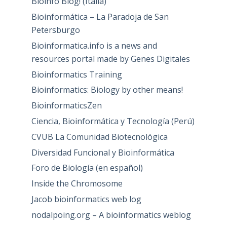
Bioinfo Blog! (Italia)
Bioinformática – La Paradoja de San
Petersburgo
Bioinformatica.info is a news and
resources portal made by Genes Digitales
Bioinformatics Training
Bioinformatics: Biology by other means!
BioinformaticsZen
Ciencia, Bioinformática y Tecnología (Perú)
CVUB La Comunidad Biotecnológica
Diversidad Funcional y Bioinformática
Foro de Biología (en español)
Inside the Chromosome
Jacob bioinformatics web log
nodalpoing.org – A bioinformatics weblog