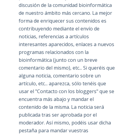
discusión de la comunidad bioinformática
de nuestro ámbito más cercano. La mejor
forma de enriquecer sus contenidos es
contribuyendo mediante el envío de
noticias, referencias a artículos
interesantes aparecidos, enlaces a nuevos
programas relacionados con la
bioinformática (junto con un breve
comentario del mismo), etc... Si queréis que
alguna noticia, comentario sobre un
artículo, etc... aparezca, sólo tenéis que
usar el "Contacto con los bloggers" que se
encuentra más abajo y mandar el
contenido de la misma. La noticia será
publicada tras ser aprobada por el
moderador. Así mismo, podéis usar dicha
pestaña para mandar vuestras