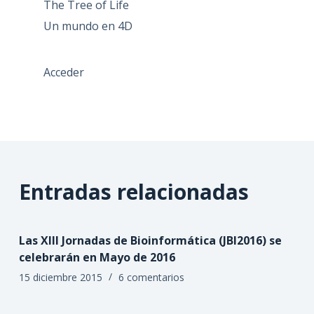
The Tree of Life
Un mundo en 4D
Acceder
Entradas relacionadas
Las XIII Jornadas de Bioinformática (JBI2016) se
celebrarán en Mayo de 2016
15 diciembre 2015
6 comentarios