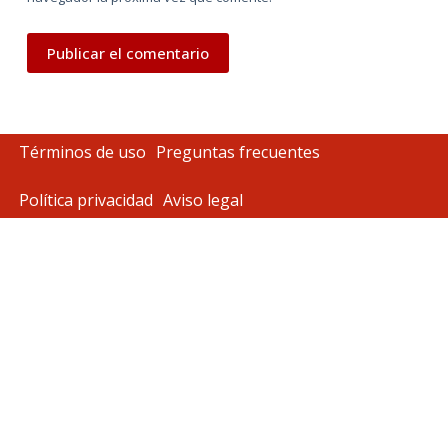
Publicar el comentario
Términos de uso
Preguntas frecuentes
Política privacidad
Aviso legal