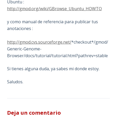
Ubuntu :
http://gmod.org/wiki/GBrowse_Ubuntu_HOWTO
y como manual de referencia para publicar tus
anotaciones :
http://gmod.cvs.sourceforge.net/
*checkout*/gmod/
Generic-Genome-
Browser/docs/tutorial/tutorial.html?pathrev=stable
Si tienes alguna duda, ya sabes mi donde estoy.
Saludos.
Deja un comentario