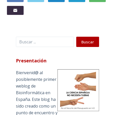
Buscar
Buscar
Presentación
Bienvenid@ al
posiblemente primer
weblog de
Bioinformática en
España. Este blog ha
sido creado como un
punto de encuentro y