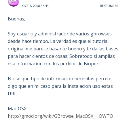
OCT 7, 2008 / 3:44
RESPONDER
Buenas,
Soy usuario y administrador de varios gbrowses
desde hace tiempo. La verdad es que el tutorial
original me parece basante bueno y te da las bases
para hacer cientos de cosas. Sobretodo si amplias
esa informacion con los perldoc de Bioperl.
No se que tipo de informacion necesitas pero te
digo que en mi caso para la instalacion uso estas
URL :
Mac OSX :
http://gmod.org/wiki/GBrowse_MacOSX_HOWTO