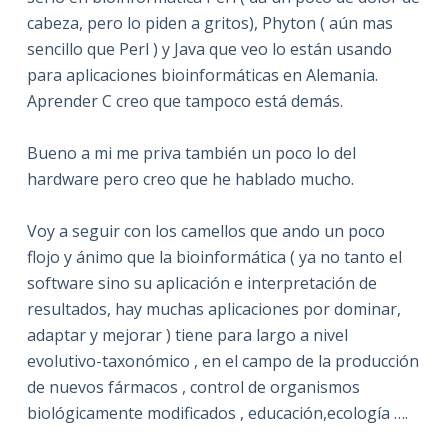
cabeza, pero lo piden a gritos), Phyton ( aún mas
sencillo que Perl ) y Java que veo lo están usando
para aplicaciones bioinformáticas en Alemania.
Aprender C creo que tampoco está demás.
Bueno a mi me priva también un poco lo del
hardware pero creo que he hablado mucho.
Voy a seguir con los camellos que ando un poco
flojo y ánimo que la bioinformática ( ya no tanto el
software sino su aplicación e interpretación de
resultados, hay muchas aplicaciones por dominar,
adaptar y mejorar ) tiene para largo a nivel
evolutivo-taxonómico , en el campo de la producción
de nuevos fármacos , control de organismos
biológicamente modificados , educación,ecología ….