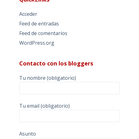
Acceder
Feed de entradas
Feed de comentarios
WordPress.org
Contacto con los bloggers
Tu nombre (obligatorio)
Tu email (obligatorio)
Asunto