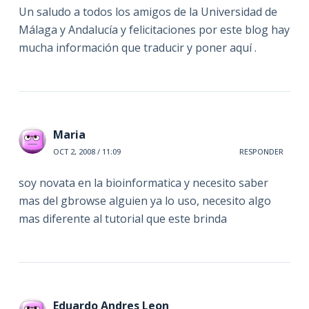
Un saludo a todos los amigos de la Universidad de
Málaga y Andalucía y felicitaciones por este blog hay
mucha información que traducir y poner aquí .
Maria
OCT 2, 2008 / 11:09
RESPONDER
soy novata en la bioinformatica y necesito saber
mas del gbrowse alguien ya lo uso, necesito algo
mas diferente al tutorial que este brinda
Eduardo Andres Leon