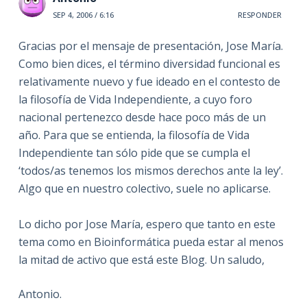
SEP 4, 2006 / 6:16
RESPONDER
Gracias por el mensaje de presentación, Jose María.
Como bien dices, el término diversidad funcional es
relativamente nuevo y fue ideado en el contesto de
la filosofía de Vida Independiente, a cuyo foro
nacional pertenezco desde hace poco más de un
año. Para que se entienda, la filosofía de Vida
Independiente tan sólo pide que se cumpla el
‘todos/as tenemos los mismos derechos ante la ley’.
Algo que en nuestro colectivo, suele no aplicarse.
Lo dicho por Jose María, espero que tanto en este
tema como en Bioinformática pueda estar al menos
la mitad de activo que está este Blog. Un saludo,
Antonio.