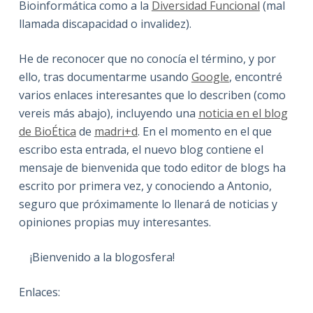
Bioinformática como a la
Diversidad Funcional
(mal
llamada discapacidad o invalidez).
He de reconocer que no conocía el término, y por
ello, tras documentarme usando
Google
, encontré
varios enlaces interesantes que lo describen (como
vereis más abajo), incluyendo una
noticia en el blog
de BioÉtica
de
madri+d
. En el momento en el que
escribo esta entrada, el nuevo blog contiene el
mensaje de bienvenida que todo editor de blogs ha
escrito por primera vez, y conociendo a Antonio,
seguro que próximamente lo llenará de noticias y
opiniones propias muy interesantes.
¡Bienvenido a la blogosfera!
Enlaces: