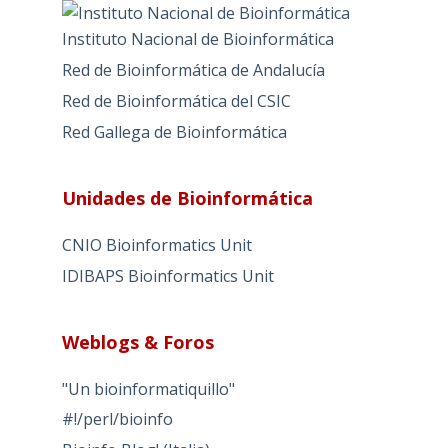
Instituto Nacional de Bioinformática
Red de Bioinformática de Andalucía
Red de Bioinformática del CSIC
Red Gallega de Bioinformática
Unidades de Bioinformática
CNIO Bioinformatics Unit
IDIBAPS Bioinformatics Unit
Weblogs & Foros
"Un bioinformatiquillo"
#!/perl/bioinfo