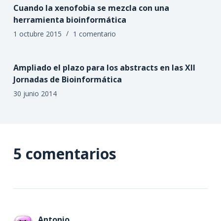
Cuando la xenofobia se mezcla con una
herramienta bioinformática
1 octubre 2015
1 comentario
Ampliado el plazo para los abstracts en las XII
Jornadas de Bioinformática
30 junio 2014
5 comentarios
Antonio