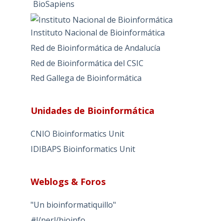
BioSapiens
Instituto Nacional de Bioinformática
Red de Bioinformática de Andalucía
Red de Bioinformática del CSIC
Red Gallega de Bioinformática
Unidades de Bioinformática
CNIO Bioinformatics Unit
IDIBAPS Bioinformatics Unit
Weblogs & Foros
"Un bioinformatiquillo"
#!/perl/bioinfo