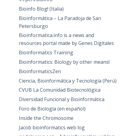
Bioinfo Blog! (Italia)
Bioinformática – La Paradoja de San
Petersburgo
Bioinformatica.info is a news and
resources portal made by Genes Digitales
Bioinformatics Training
Bioinformatics: Biology by other means!
BioinformaticsZen
Ciencia, Bioinformática y Tecnología (Perú)
CVUB La Comunidad Biotecnológica
Diversidad Funcional y Bioinformática
Foro de Biología (en español)
Inside the Chromosome
Jacob bioinformatics web log