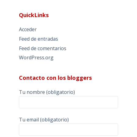
QuickLinks
Acceder
Feed de entradas
Feed de comentarios
WordPress.org
Contacto con los bloggers
Tu nombre (obligatorio)
Tu email (obligatorio)