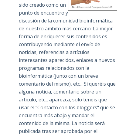
sido creado como un
punto de encuentro y
discusión de la comunidad bioinformática
de nuestro ámbito más cercano. La mejor
forma de enriquecer sus contenidos es
contribuyendo mediante el envío de
noticias, referencias a artículos
interesantes aparecidos, enlaces a nuevos
programas relacionados con la
bioinformática (junto con un breve
comentario del mismo), etc... Si queréis que
alguna noticia, comentario sobre un
artículo, etc... aparezca, sólo tenéis que
usar el "Contacto con los bloggers" que se
encuentra más abajo y mandar el
contenido de la misma. La noticia será
publicada tras ser aprobada por el