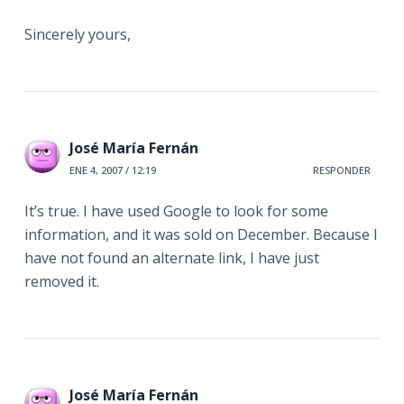
Sincerely yours,
José María Fernán
ENE 4, 2007 / 12:19
RESPONDER
It’s true. I have used Google to look for some
information, and it was sold on December. Because I
have not found an alternate link, I have just
removed it.
José María Fernán