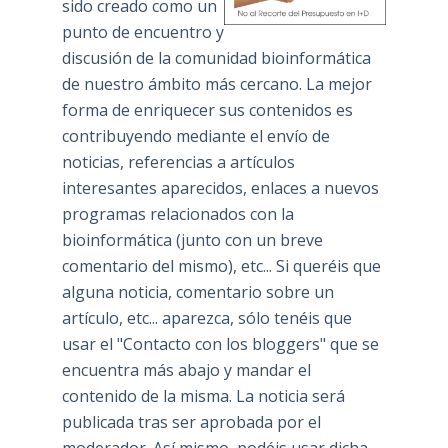
sido creado como un
punto de encuentro y
discusión de la comunidad bioinformática
de nuestro ámbito más cercano. La mejor
forma de enriquecer sus contenidos es
contribuyendo mediante el envío de
noticias, referencias a artículos
interesantes aparecidos, enlaces a nuevos
programas relacionados con la
bioinformática (junto con un breve
comentario del mismo), etc... Si queréis que
alguna noticia, comentario sobre un
artículo, etc... aparezca, sólo tenéis que
usar el "Contacto con los bloggers" que se
encuentra más abajo y mandar el
contenido de la misma. La noticia será
publicada tras ser aprobada por el