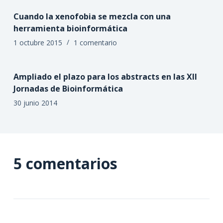
Cuando la xenofobia se mezcla con una
herramienta bioinformática
1 octubre 2015
1 comentario
Ampliado el plazo para los abstracts en las XII
Jornadas de Bioinformática
30 junio 2014
5 comentarios