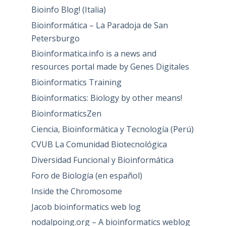
Bioinfo Blog! (Italia)
Bioinformática – La Paradoja de San
Petersburgo
Bioinformatica.info is a news and
resources portal made by Genes Digitales
Bioinformatics Training
Bioinformatics: Biology by other means!
BioinformaticsZen
Ciencia, Bioinformática y Tecnología (Perú)
CVUB La Comunidad Biotecnológica
Diversidad Funcional y Bioinformática
Foro de Biología (en español)
Inside the Chromosome
Jacob bioinformatics web log
nodalpoing.org – A bioinformatics weblog