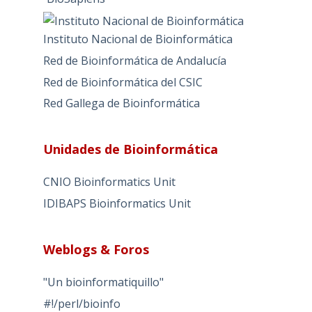
Instituto Nacional de Bioinformática
Red de Bioinformática de Andalucía
Red de Bioinformática del CSIC
Red Gallega de Bioinformática
Unidades de Bioinformática
CNIO Bioinformatics Unit
IDIBAPS Bioinformatics Unit
Weblogs & Foros
"Un bioinformatiquillo"
#!/perl/bioinfo