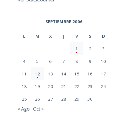
SEPTIEMBRE 2006
L
M
X
J
V
S
D
1
2
3
4
5
6
7
8
9
10
11
12
13
14
15
16
17
18
19
20
21
22
23
24
25
26
27
28
29
30
« Ago
Oct »