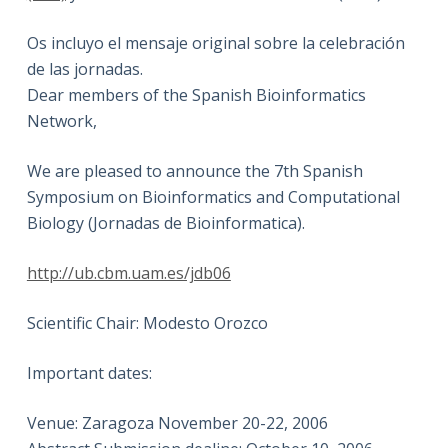
Os incluyo el mensaje original sobre la celebración
de las jornadas.
Dear members of the Spanish Bioinformatics
Network,
We are pleased to announce the 7th Spanish
Symposium on Bioinformatics and Computational
Biology (Jornadas de Bioinformatica).
http://ub.cbm.uam.es/jdb06
Scientific Chair: Modesto Orozco
Important dates:
Venue: Zaragoza November 20-22, 2006