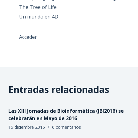
The Tree of Life
Un mundo en 4D
Acceder
Entradas relacionadas
Las XIII Jornadas de Bioinformática (JBI2016) se
celebrarán en Mayo de 2016
15 diciembre 2015
6 comentarios