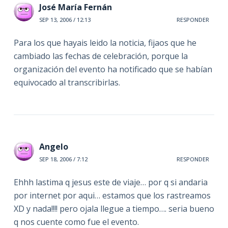
José María Fernán
SEP 13, 2006 / 12:13
RESPONDER
Para los que hayais leido la noticia, fijaos que he
cambiado las fechas de celebración, porque la
organización del evento ha notificado que se habían
equivocado al transcribirlas.
Angelo
SEP 18, 2006 / 7:12
RESPONDER
Ehhh lastima q jesus este de viaje… por q si andaria
por internet por aqui… estamos que los rastreamos
XD y nada!!!! pero ojala llegue a tiempo…. seria bueno
q nos cuente como fue el evento.