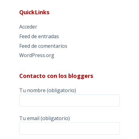
QuickLinks
Acceder
Feed de entradas
Feed de comentarios
WordPress.org
Contacto con los bloggers
Tu nombre (obligatorio)
Tu email (obligatorio)