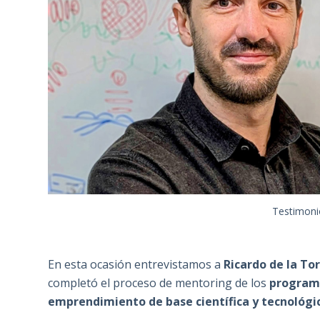
Testimoni
En esta ocasión entrevistamos a
Ricardo de la To
completó el proceso de mentoring de los
programa
emprendimiento de base científica y tecnológi