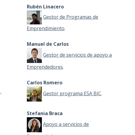
Rubén Linacero
Gestor de Programas de
Emprendimiento
.
l
Manuel de Carlos
Gestor de servicios de apoyo a
Emprendedores
.
Carlos Romero
,
Gestor programa ESA BIC
.
Stefania Braca
Apoyo a servicios de