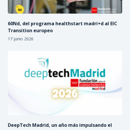
60Nd, del programa healthstart madri+d al EIC
Transition europeo
17 junio 2026
DeepTech Madrid, un año más impulsando el