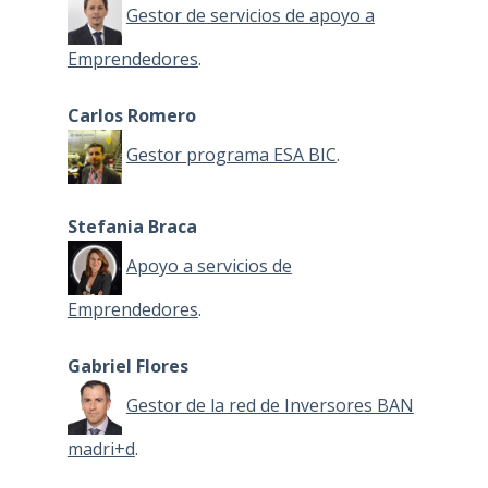
Gestor de servicios de apoyo a
Emprendedores
.
Carlos Romero
Gestor programa ESA BIC
.
Stefania Braca
Apoyo a servicios de
Emprendedores
.
Gabriel Flores
Gestor de la red de Inversores BAN
madri+d
.