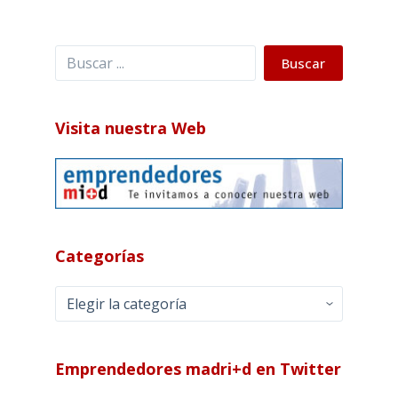
Buscar
Buscar
Visita nuestra Web
Categorías
Categorías
Emprendedores madri+d en Twitter