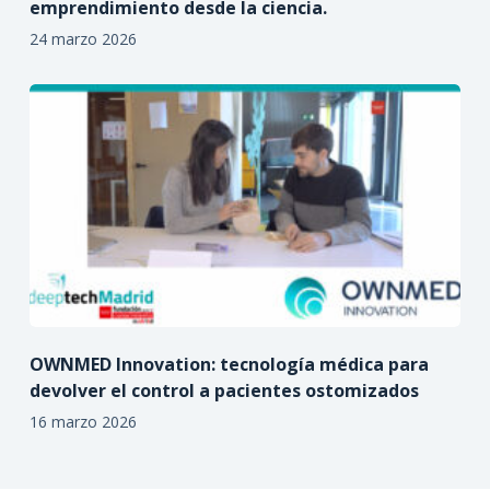
emprendimiento desde la ciencia.
24 marzo 2026
OWNMED Innovation: tecnología médica para
devolver el control a pacientes ostomizados
16 marzo 2026