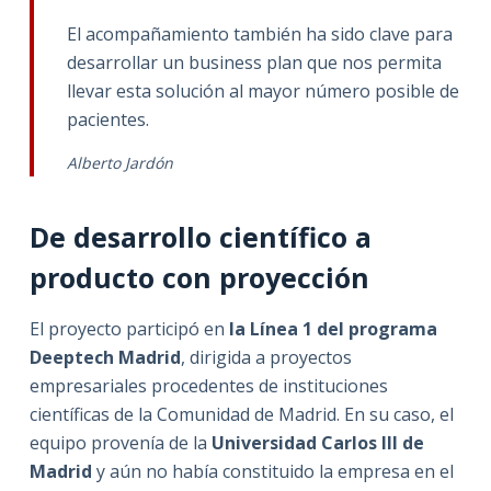
El acompañamiento también ha sido clave para
desarrollar un business plan que nos permita
llevar esta solución al mayor número posible de
pacientes.
Alberto Jardón
De desarrollo científico a
producto con proyección
El proyecto participó en
la Línea 1 del programa
Deeptech Madrid
, dirigida a proyectos
empresariales procedentes de instituciones
científicas de la Comunidad de Madrid. En su caso, el
equipo provenía de la
Universidad Carlos III de
Madrid
y aún no había constituido la empresa en el