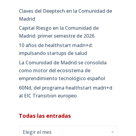
Claves del Deeptech en la Comunidad de
Madrid
Capital Riesgo en la Comunidad de
Madrid: primer semestre de 2026
10 años de healthstart madri+d:
impulsando startups de salud
La Comunidad de Madrid se consolida
como motor del ecosistema de
emprendimiento tecnológico español
60Nd, del programa healthstart madri+d
al EIC Transition europeo
Todas las entradas
Todas