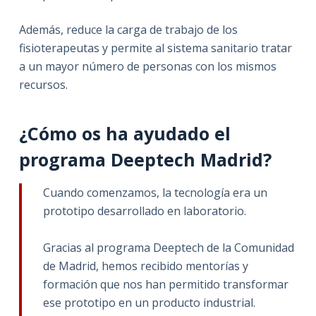
Además, reduce la carga de trabajo de los
fisioterapeutas y permite al sistema sanitario tratar
a un mayor número de personas con los mismos
recursos.
¿Cómo os ha ayudado el
programa Deeptech Madrid?
Cuando comenzamos, la tecnología era un
prototipo desarrollado en laboratorio.
Gracias al programa Deeptech de la Comunidad
de Madrid, hemos recibido mentorías y
formación que nos han permitido transformar
ese prototipo en un producto industrial.