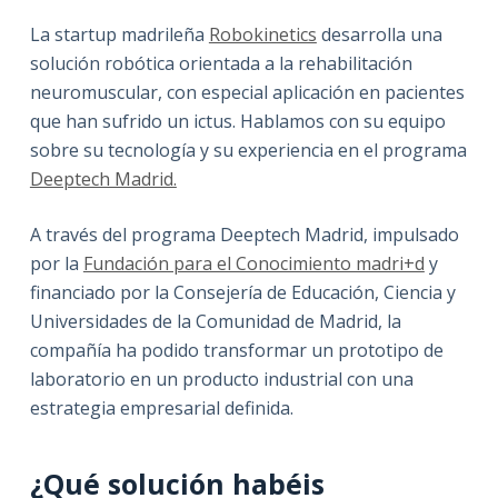
La startup madrileña
Robokinetics
desarrolla una
solución robótica orientada a la rehabilitación
neuromuscular, con especial aplicación en pacientes
que han sufrido un ictus. Hablamos con su equipo
sobre su tecnología y su experiencia en el programa
Deeptech Madrid.
A través del programa Deeptech Madrid, impulsado
por la
Fundación para el Conocimiento madri+d
y
financiado por la Consejería de Educación, Ciencia y
Universidades de la Comunidad de Madrid, la
compañía ha podido transformar un prototipo de
laboratorio en un producto industrial con una
estrategia empresarial definida.
¿Qué solución habéis