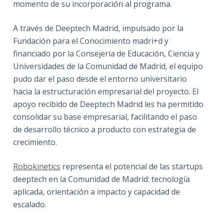
momento de su incorporación al programa.
A través de Deeptech Madrid, impulsado por la
Fundación para el Conocimiento madri+d y
financiado por la Consejería de Educación, Ciencia y
Universidades de la Comunidad de Madrid, el equipo
pudo dar el paso desde el entorno universitario
hacia la estructuración empresarial del proyecto. El
apoyo recibido de Deeptech Madrid les ha permitido
consolidar su base empresarial, facilitando el paso
de desarrollo técnico a producto con estrategia de
crecimiento.
Robokinetics
representa el potencial de las startups
deeptech en la Comunidad de Madrid: tecnología
aplicada, orientación a impacto y capacidad de
escalado.