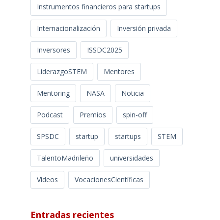
Instrumentos financieros para startups
Internacionalización
Inversión privada
Inversores
ISSDC2025
LiderazgoSTEM
Mentores
Mentoring
NASA
Noticia
Podcast
Premios
spin-off
SPSDC
startup
startups
STEM
TalentoMadrileño
universidades
Videos
VocacionesCientíficas
Entradas recientes