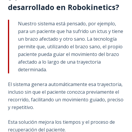
desarrollado en Robokinetics?
Nuestro sistema está pensado, por ejemplo,
para un paciente que ha sufrido un ictus y tiene
un brazo afectado y otro sano. La tecnología
permite que, utilizando el brazo sano, el propio
paciente pueda guiar el movimiento del brazo
afectado a lo largo de una trayectoria
determinada.
El sistema genera automáticamente esa trayectoria,
incluso sin que el paciente conozca previamente el
recorrido, facilitando un movimiento guiado, preciso
y repetitivo.
Esta solución mejora los tiempos y el proceso de
recuperación del paciente.