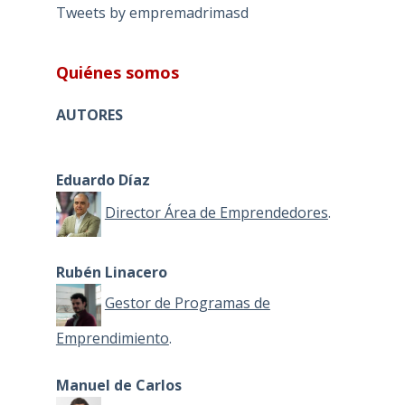
Tweets by empremadrimasd
Quiénes somos
AUTORES
Eduardo Díaz
Director Área de Emprendedores
.
Rubén Linacero
Gestor de Programas de
Emprendimiento
.
Manuel de Carlos