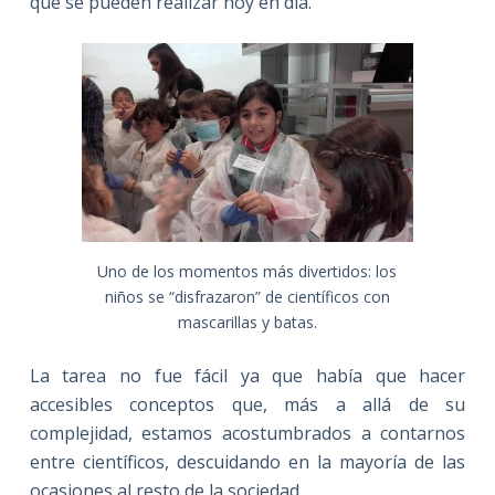
que se pueden realizar hoy en día.
Uno de los momentos más divertidos: los
niños se “disfrazaron” de científicos con
mascarillas y batas.
La tarea no fue fácil ya que había que hacer
accesibles conceptos que, más a allá de su
complejidad, estamos acostumbrados a contarnos
entre científicos, descuidando en la mayoría de las
ocasiones al resto de la sociedad.