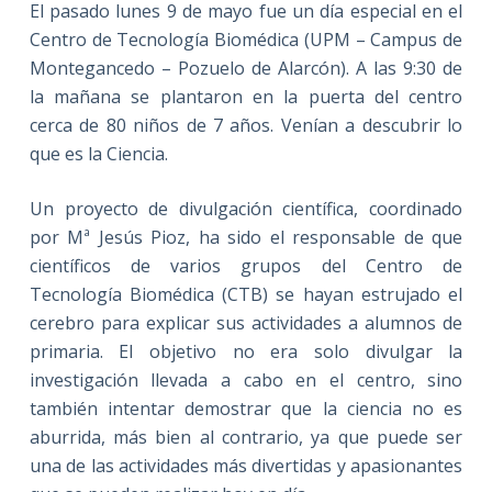
El pasado lunes 9 de mayo fue un día especial en el
Centro de Tecnología Biomédica (UPM – Campus de
Montegancedo – Pozuelo de Alarcón). A las 9:30 de
la mañana se plantaron en la puerta del centro
cerca de 80 niños de 7 años. Venían a descubrir lo
que es la Ciencia.
Un proyecto de divulgación científica, coordinado
por Mª Jesús Pioz, ha sido el responsable de que
científicos de varios grupos del Centro de
Tecnología Biomédica (CTB) se hayan estrujado el
cerebro para explicar sus actividades a alumnos de
primaria. El objetivo no era solo divulgar la
investigación llevada a cabo en el centro, sino
también intentar demostrar que la ciencia no es
aburrida, más bien al contrario, ya que puede ser
una de las actividades más divertidas y apasionantes