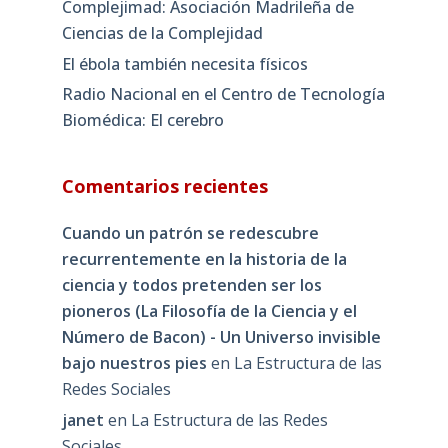
Complejimad: Asociación Madrileña de
Ciencias de la Complejidad
El ébola también necesita físicos
Radio Nacional en el Centro de Tecnología
Biomédica: El cerebro
Comentarios recientes
Cuando un patrón se redescubre
recurrentemente en la historia de la
ciencia y todos pretenden ser los
pioneros (La Filosofía de la Ciencia y el
Número de Bacon) - Un Universo invisible
bajo nuestros pies
en
La Estructura de las
Redes Sociales
janet
en
La Estructura de las Redes
Sociales