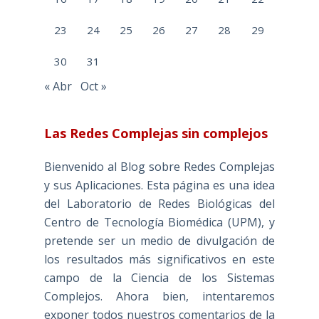
23
24
25
26
27
28
29
30
31
« Abr
Oct »
Las Redes Complejas sin complejos
Bienvenido al Blog sobre Redes Complejas
y sus Aplicaciones. Esta página es una idea
del Laboratorio de Redes Biológicas del
Centro de Tecnología Biomédica (UPM), y
pretende ser un medio de divulgación de
los resultados más significativos en este
campo de la Ciencia de los Sistemas
Complejos. Ahora bien, intentaremos
exponer todos nuestros comentarios de la