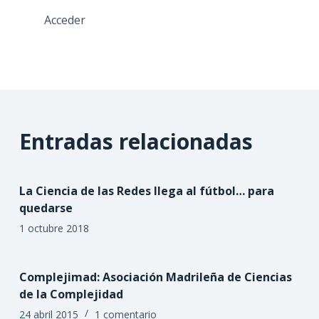
Acceder
Entradas relacionadas
La Ciencia de las Redes llega al fútbol… para
quedarse
1 octubre 2018
Complejimad: Asociación Madrileña de Ciencias
de la Complejidad
24 abril 2015
1 comentario