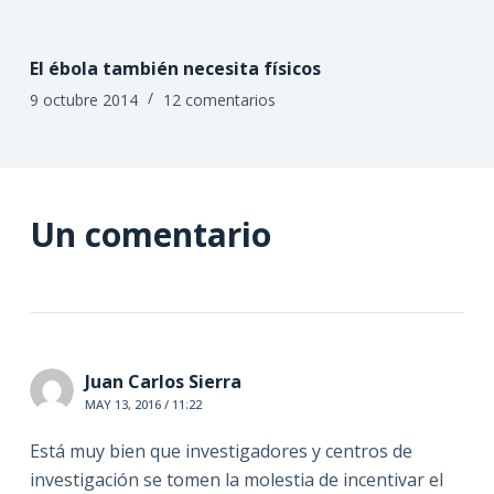
El ébola también necesita físicos
9 octubre 2014
12 comentarios
Un comentario
Juan Carlos Sierra
MAY 13, 2016 / 11:22
Está muy bien que investigadores y centros de
investigación se tomen la molestia de incentivar el