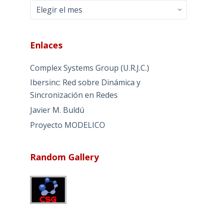
Archivos
Enlaces
Complex Systems Group (U.R.J.C.)
Ibersinc: Red sobre Dinámica y
Sincronización en Redes
Javier M. Buldú
Proyecto MODELICO
Random Gallery