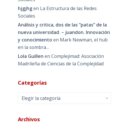
hjgjhg
en
La Estructura de las Redes
Sociales
Análisis y critica, dos de las “patas” de la
nueva universidad. – juandon. Innovación
y conocimiento
en
Mark Newman, el hub
en la sombra…
Lola Guillen
en
Complejimad: Asociación
Madrileña de Ciencias de la Complejidad
Categorías
Categorías
Archivos