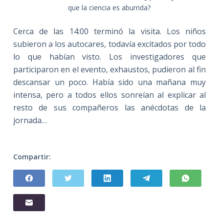
que la ciencia es aburrida?
Cerca de las 14:00 terminó la visita. Los niños
subieron a los autocares, todavía excitados por todo
lo que habían visto. Los investigadores que
participaron en el evento, exhaustos, pudieron al fin
descansar un poco. Había sido una mañana muy
intensa, pero a todos ellos sonreían al explicar al
resto de sus compañeros las anécdotas de la
jornada…
Compartir: