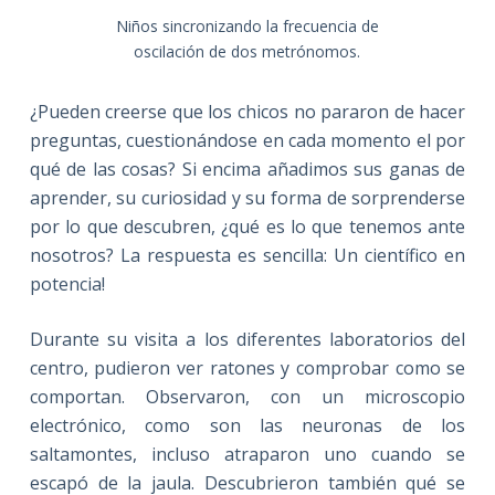
Niños sincronizando la frecuencia de
oscilación de dos metrónomos.
¿Pueden creerse que los chicos no pararon de hacer
preguntas, cuestionándose en cada momento el por
qué de las cosas? Si encima añadimos sus ganas de
aprender, su curiosidad y su forma de sorprenderse
por lo que descubren, ¿qué es lo que tenemos ante
nosotros? La respuesta es sencilla: Un científico en
potencia!
Durante su visita a los diferentes laboratorios del
centro, pudieron ver ratones y comprobar como se
comportan. Observaron, con un microscopio
electrónico, como son las neuronas de los
saltamontes, incluso atraparon uno cuando se
escapó de la jaula. Descubrieron también qué se