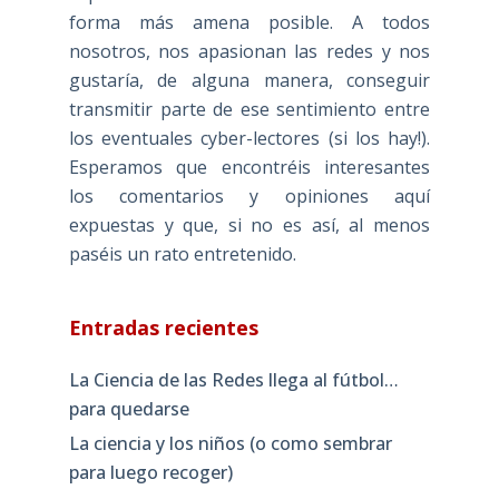
forma más amena posible. A todos
nosotros, nos apasionan las redes y nos
gustaría, de alguna manera, conseguir
transmitir parte de ese sentimiento entre
los eventuales cyber-lectores (si los hay!).
Esperamos que encontréis interesantes
los comentarios y opiniones aquí
expuestas y que, si no es así, al menos
paséis un rato entretenido.
Entradas recientes
La Ciencia de las Redes llega al fútbol…
para quedarse
La ciencia y los niños (o como sembrar
para luego recoger)