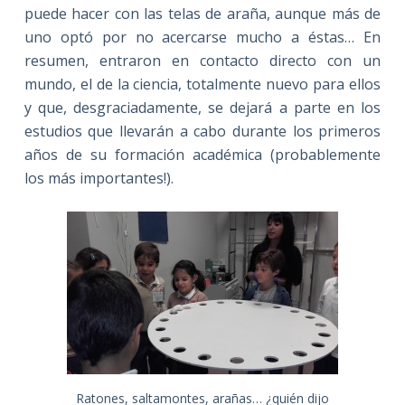
puede hacer con las telas de araña, aunque más de
uno optó por no acercarse mucho a éstas… En
resumen, entraron en contacto directo con un
mundo, el de la ciencia, totalmente nuevo para ellos
y que, desgraciadamente, se dejará a parte en los
estudios que llevarán a cabo durante los primeros
años de su formación académica (probablemente
los más importantes!).
Ratones, saltamontes, arañas… ¿quién dijo