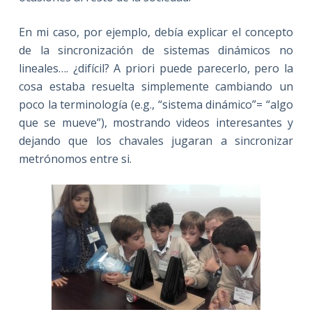
En mi caso, por ejemplo, debía explicar el concepto
de la sincronización de sistemas dinámicos no
lineales…. ¿difícil? A priori puede parecerlo, pero la
cosa estaba resuelta simplemente cambiando un
poco la terminología (e.g., “sistema dinámico”= “algo
que se mueve”), mostrando videos interesantes y
dejando que los chavales jugaran a sincronizar
metrónomos entre si.