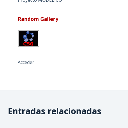
Proyecto MODELICO
Random Gallery
Acceder
Entradas relacionadas