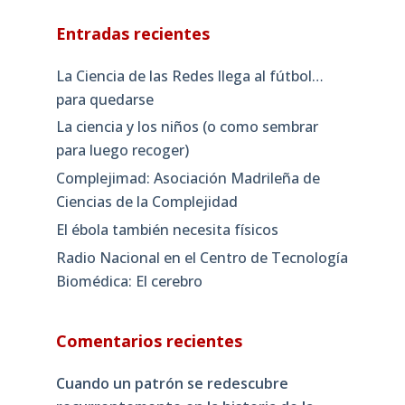
Entradas recientes
La Ciencia de las Redes llega al fútbol…
para quedarse
La ciencia y los niños (o como sembrar
para luego recoger)
Complejimad: Asociación Madrileña de
Ciencias de la Complejidad
El ébola también necesita físicos
Radio Nacional en el Centro de Tecnología
Biomédica: El cerebro
Comentarios recientes
Cuando un patrón se redescubre