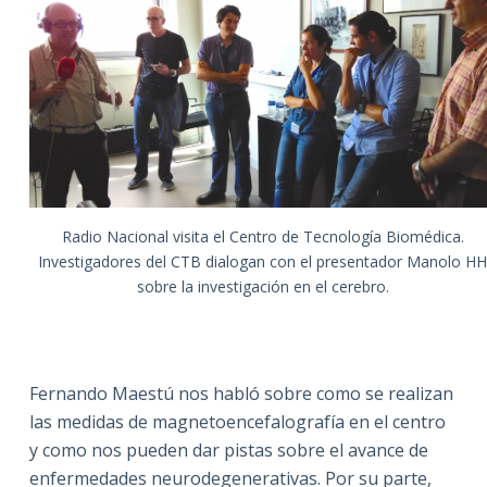
Radio Nacional visita el Centro de Tecnología Biomédica.
Investigadores del CTB dialogan con el presentador Manolo H
sobre la investigación en el cerebro.
Fernando Maestú nos habló sobre como se realizan
las medidas de magnetoencefalografía en el centro
y como nos pueden dar pistas sobre el avance de
enfermedades neurodegenerativas. Por su parte,