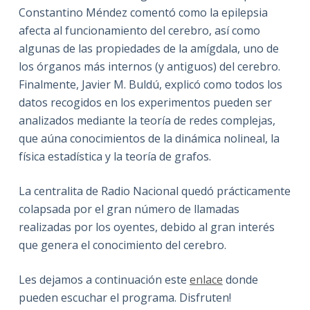
Constantino Méndez comentó como la epilepsia
afecta al funcionamiento del cerebro, así como
algunas de las propiedades de la amígdala, uno de
los órganos más internos (y antiguos) del cerebro.
Finalmente, Javier M. Buldú, explicó como todos los
datos recogidos en los experimentos pueden ser
analizados mediante la teoría de redes complejas,
que aúna conocimientos de la dinámica nolineal, la
física estadística y la teoría de grafos.
La centralita de Radio Nacional quedó prácticamente
colapsada por el gran número de llamadas
realizadas por los oyentes, debido al gran interés
que genera el conocimiento del cerebro.
Les dejamos a continuación este
enlace
donde
pueden escuchar el programa. Disfruten!