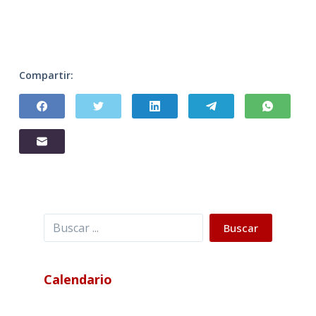
Compartir:
Buscar
Buscar
Calendario