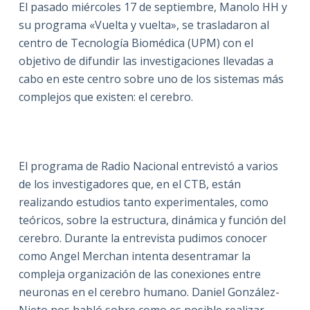
El pasado miércoles 17 de septiembre, Manolo HH y
su programa «Vuelta y vuelta», se trasladaron al
centro de Tecnología Biomédica (UPM) con el
objetivo de difundir las investigaciones llevadas a
cabo en este centro sobre uno de los sistemas más
complejos que existen: el cerebro.
El programa de Radio Nacional entrevistó a varios
de los investigadores que, en el CTB, están
realizando estudios tanto experimentales, como
teóricos, sobre la estructura, dinámica y función del
cerebro. Durante la entrevista pudimos conocer
como Angel Merchan intenta desentramar la
compleja organización de las conexiones entre
neuronas en el cerebro humano. Daniel González-
Nieto nos habló sobre como es posible realizar