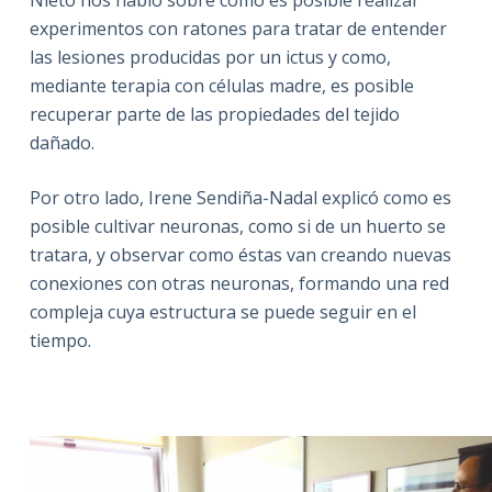
experimentos con ratones para tratar de entender
las lesiones producidas por un ictus y como,
mediante terapia con células madre, es posible
recuperar parte de las propiedades del tejido
dañado.
Por otro lado, Irene Sendiña-Nadal explicó como es
posible cultivar neuronas, como si de un huerto se
tratara, y observar como éstas van creando nuevas
conexiones con otras neuronas, formando una red
compleja cuya estructura se puede seguir en el
tiempo.