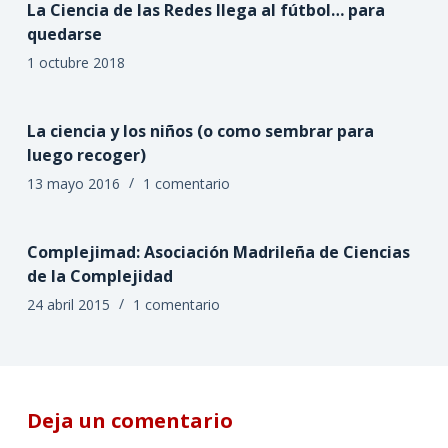
La Ciencia de las Redes llega al fútbol… para
quedarse
1 octubre 2018
La ciencia y los niños (o como sembrar para
luego recoger)
13 mayo 2016
1 comentario
Complejimad: Asociación Madrileña de Ciencias
de la Complejidad
24 abril 2015
1 comentario
Deja un comentario