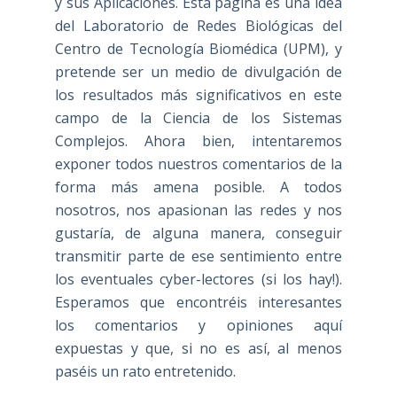
y sus Aplicaciones. Esta página es una idea
del Laboratorio de Redes Biológicas del
Centro de Tecnología Biomédica (UPM), y
pretende ser un medio de divulgación de
los resultados más significativos en este
campo de la Ciencia de los Sistemas
Complejos. Ahora bien, intentaremos
exponer todos nuestros comentarios de la
forma más amena posible. A todos
nosotros, nos apasionan las redes y nos
gustaría, de alguna manera, conseguir
transmitir parte de ese sentimiento entre
los eventuales cyber-lectores (si los hay!).
Esperamos que encontréis interesantes
los comentarios y opiniones aquí
expuestas y que, si no es así, al menos
paséis un rato entretenido.