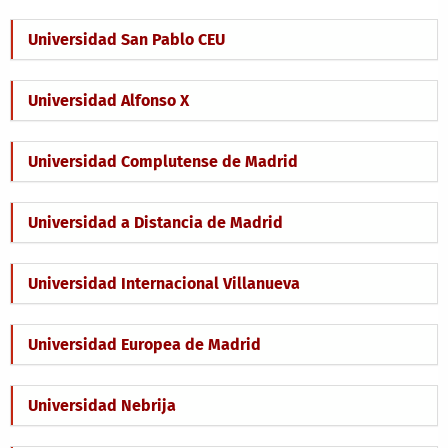
Universidad San Pablo CEU
Universidad Alfonso X
Universidad Complutense de Madrid
Universidad a Distancia de Madrid
Universidad Internacional Villanueva
Universidad Europea de Madrid
Universidad Nebrija