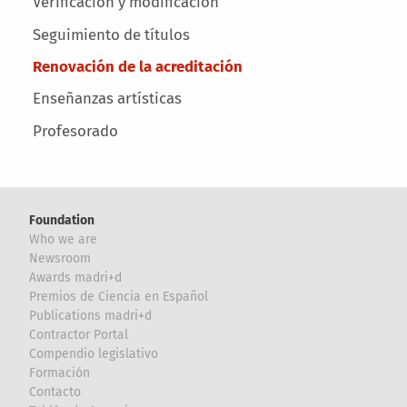
Verificación y modificación
Seguimiento de títulos
Renovación de la acreditación
Enseñanzas artísticas
Profesorado
Foundation
Who we are
Newsroom
Awards madri+d
Premios de Ciencia en Español
Publications madri+d
Contractor Portal
Compendio legislativo
Formación
Contacto