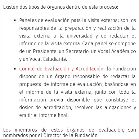
Existen dos tipos de órganos dentro de este proceso:
Paneles de evaluación para la visita externa: son los
responsables de la preparación y realización de la
visita externa a la universidad y de redactar el
informe de la visita externa. Cada panel se compone
de un Presidente, un Secretario, un Vocal Académico
y un Vocal Estudiante.
Comité de Evaluación y Acreditación
: la Fundación
dispone de un órgano responsable de redactar la
propuesta de informe de evaluación, basándose en
el informe de la visita externa, junto con toda la
información previa disponible que constituye el
dosier de acreditación, resolver las alegaciones y
emitir el informe final.
Los miembros de estos órganos de evaluación, son
nombrados por el Director de la Fundación.