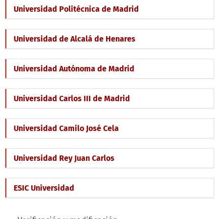
Universidad Politécnica de Madrid
Universidad de Alcalá de Henares
Universidad Autónoma de Madrid
Universidad Carlos III de Madrid
Universidad Camilo José Cela
Universidad Rey Juan Carlos
ESIC Universidad
Main menu