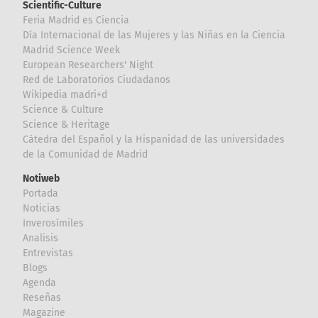
Scientific-Culture
Feria Madrid es Ciencia
Día Internacional de las Mujeres y las Niñas en la Ciencia
Madrid Science Week
European Researchers' Night
Red de Laboratorios Ciudadanos
Wikipedia madri+d
Science & Culture
Science & Heritage
Cátedra del Español y la Hispanidad de las universidades
de la Comunidad de Madrid
Notiweb
Portada
Noticias
Inverosímiles
Analisis
Entrevistas
Blogs
Agenda
Reseñas
Magazine