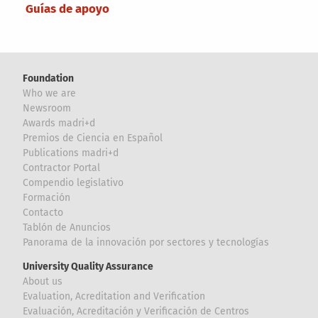
Guías de apoyo
Foundation
Who we are
Newsroom
Awards madri+d
Premios de Ciencia en Español
Publications madri+d
Contractor Portal
Compendio legislativo
Formación
Contacto
Tablón de Anuncios
Panorama de la innovación por sectores y tecnologías
University Quality Assurance
About us
Evaluation, Acreditation and Verification
Evaluación, Acreditación y Verificación de Centros