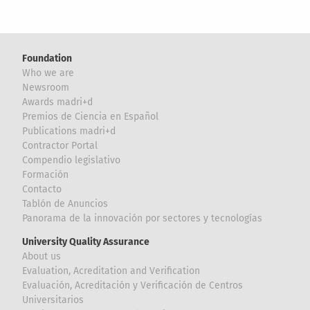
Foundation
Who we are
Newsroom
Awards madri+d
Premios de Ciencia en Español
Publications madri+d
Contractor Portal
Compendio legislativo
Formación
Contacto
Tablón de Anuncios
Panorama de la innovación por sectores y tecnologías
University Quality Assurance
About us
Evaluation, Acreditation and Verification
Evaluación, Acreditación y Verificación de Centros
Universitarios