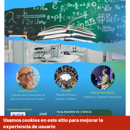
Usamos cookies en este sitio para mejorar la
experiencia de usuario