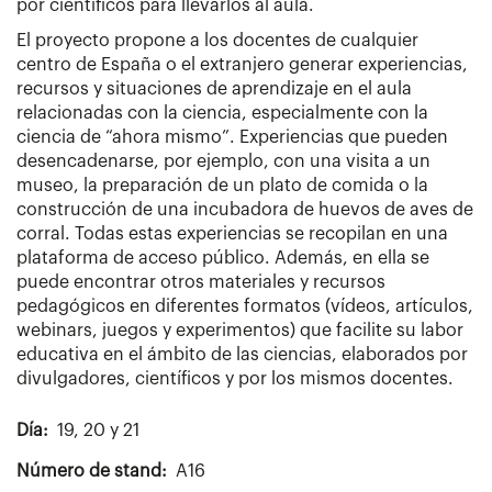
por científicos para llevarlos al aula.
El proyecto propone a los docentes de cualquier
centro de España o el extranjero generar experiencias,
recursos y situaciones de aprendizaje en el aula
relacionadas con la ciencia, especialmente con la
ciencia de “ahora mismo”. Experiencias que pueden
desencadenarse, por ejemplo, con una visita a un
museo, la preparación de un plato de comida o la
construcción de una incubadora de huevos de aves de
corral. Todas estas experiencias se recopilan en una
plataforma de acceso público. Además, en ella se
puede encontrar otros materiales y recursos
pedagógicos en diferentes formatos (vídeos, artículos,
webinars, juegos y experimentos) que facilite su labor
educativa en el ámbito de las ciencias, elaborados por
divulgadores, científicos y por los mismos docentes.
Día
19, 20 y 21
Número de stand
A16