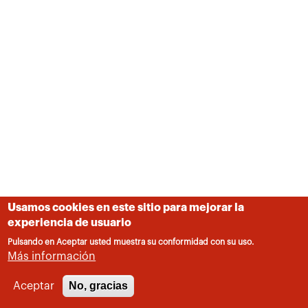
Usamos cookies en este sitio para mejorar la
experiencia de usuario
Pulsando en Aceptar usted muestra su conformidad con su uso.
Más información
No, gracias
Aceptar