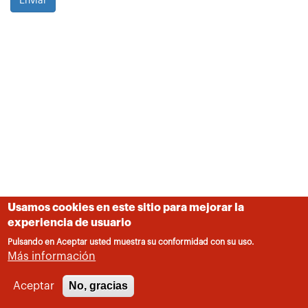
Usamos cookies en este sitio para mejorar la
experiencia de usuario
Pulsando en Aceptar usted muestra su conformidad con su uso.
Más información
No, gracias
Aceptar