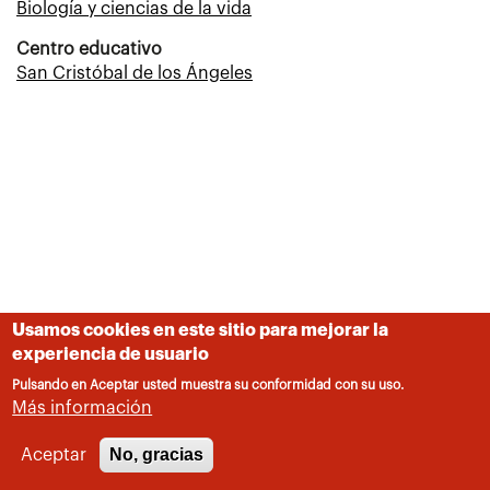
Biología y ciencias de la vida
Centro educativo
San Cristóbal de los Ángeles
Usamos cookies en este sitio para mejorar la
experiencia de usuario
Pulsando en Aceptar usted muestra su conformidad con su uso.
Más información
No, gracias
Aceptar