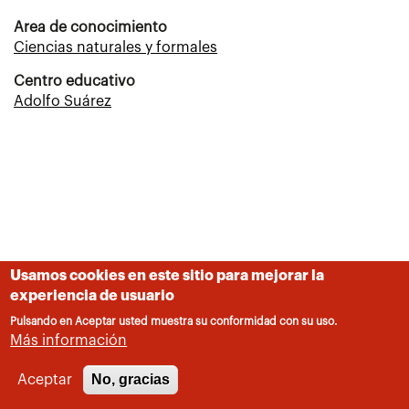
Area de conocimiento
Ciencias naturales y formales
Centro educativo
Adolfo Suárez
Usamos cookies en este sitio para mejorar la
experiencia de usuario
Pulsando en Aceptar usted muestra su conformidad con su uso.
Más información
No, gracias
Aceptar