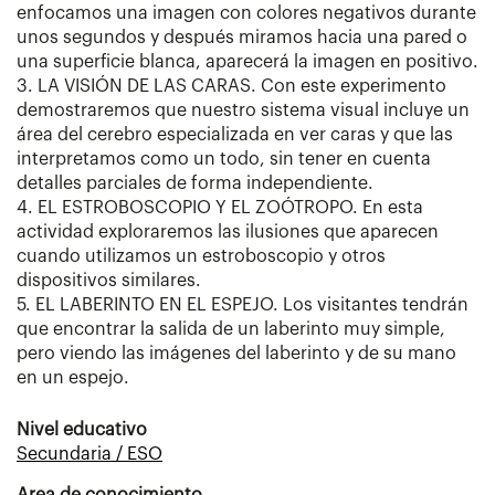
enfocamos una imagen con colores negativos durante
unos segundos y después miramos hacia una pared o
una superficie blanca, aparecerá la imagen en positivo.
3. LA VISIÓN DE LAS CARAS. Con este experimento
demostraremos que nuestro sistema visual incluye un
área del cerebro especializada en ver caras y que las
interpretamos como un todo, sin tener en cuenta
detalles parciales de forma independiente.
4. EL ESTROBOSCOPIO Y EL ZOÓTROPO. En esta
actividad exploraremos las ilusiones que aparecen
cuando utilizamos un estroboscopio y otros
dispositivos similares.
5. EL LABERINTO EN EL ESPEJO. Los visitantes tendrán
que encontrar la salida de un laberinto muy simple,
pero viendo las imágenes del laberinto y de su mano
en un espejo.
Nivel educativo
Secundaria / ESO
Area de conocimiento