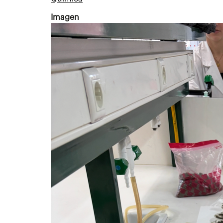
Imagen