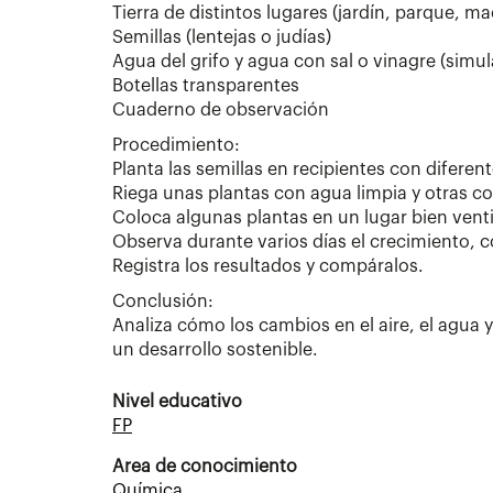
Tierra de distintos lugares (jardín, parque, ma
Semillas (lentejas o judías)
Agua del grifo y agua con sal o vinagre (sim
Botellas transparentes
Cuaderno de observación
Procedimiento:
Planta las semillas en recipientes con diferent
Riega unas plantas con agua limpia y otras c
Coloca algunas plantas en un lugar bien vent
Observa durante varios días el crecimiento, co
Registra los resultados y compáralos.
Conclusión:
Analiza cómo los cambios en el aire, el agua y
un desarrollo sostenible.
Nivel educativo
FP
Area de conocimiento
Química