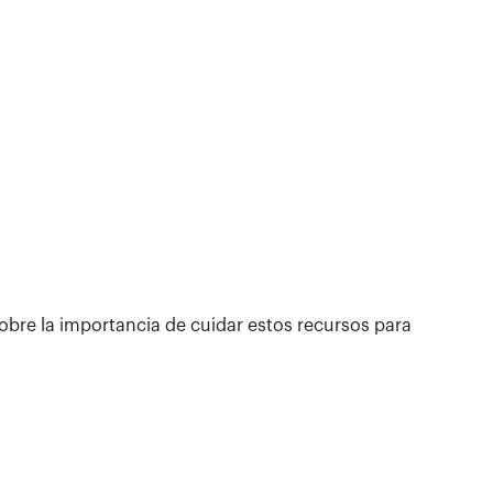
 sobre la importancia de cuidar estos recursos para