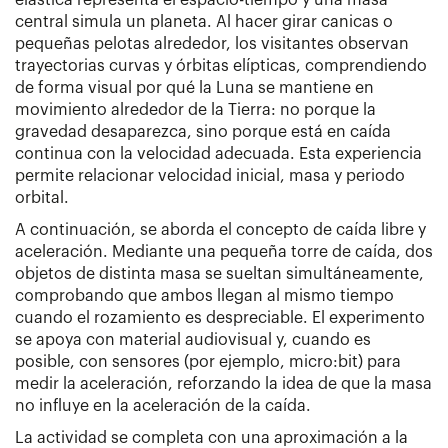
central simula un planeta. Al hacer girar canicas o
pequeñas pelotas alrededor, los visitantes observan
trayectorias curvas y órbitas elípticas, comprendiendo
de forma visual por qué la Luna se mantiene en
movimiento alrededor de la Tierra: no porque la
gravedad desaparezca, sino porque está en caída
continua con la velocidad adecuada. Esta experiencia
permite relacionar velocidad inicial, masa y periodo
orbital.
A continuación, se aborda el concepto de caída libre y
aceleración. Mediante una pequeña torre de caída, dos
objetos de distinta masa se sueltan simultáneamente,
comprobando que ambos llegan al mismo tiempo
cuando el rozamiento es despreciable. El experimento
se apoya con material audiovisual y, cuando es
posible, con sensores (por ejemplo, micro:bit) para
medir la aceleración, reforzando la idea de que la masa
no influye en la aceleración de la caída.
La actividad se completa con una aproximación a la