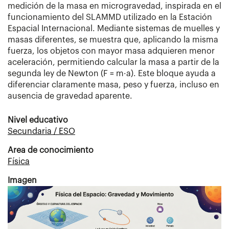
medición de la masa en microgravedad, inspirada en el
funcionamiento del SLAMMD utilizado en la Estación
Espacial Internacional. Mediante sistemas de muelles y
masas diferentes, se muestra que, aplicando la misma
fuerza, los objetos con mayor masa adquieren menor
aceleración, permitiendo calcular la masa a partir de la
segunda ley de Newton (F = m·a). Este bloque ayuda a
diferenciar claramente masa, peso y fuerza, incluso en
ausencia de gravedad aparente.
Nivel educativo
Secundaria / ESO
Area de conocimiento
Física
Imagen