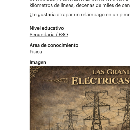
kilómetros de líneas, decenas de miles de cent
¿Te gustaría atrapar un relámpago en un pime
Nivel educativo
Secundaria / ESO
Area de conocimiento
Física
Imagen