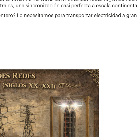
rales, una sincronización casi perfecta a escala continenta
ntero? Lo necesitamos para transportar electricidad a gran