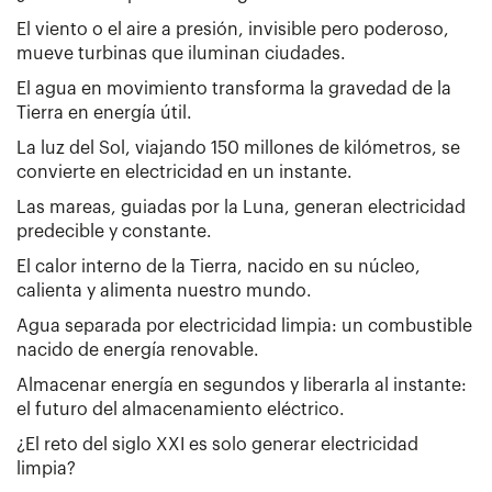
El viento o el aire a presión, invisible pero poderoso,
mueve turbinas que iluminan ciudades.
El agua en movimiento transforma la gravedad de la
Tierra en energía útil.
La luz del Sol, viajando 150 millones de kilómetros, se
convierte en electricidad en un instante.
Las mareas, guiadas por la Luna, generan electricidad
predecible y constante.
El calor interno de la Tierra, nacido en su núcleo,
calienta y alimenta nuestro mundo.
Agua separada por electricidad limpia: un combustible
nacido de energía renovable.
Almacenar energía en segundos y liberarla al instante:
el futuro del almacenamiento eléctrico.
¿El reto del siglo XXI es solo generar electricidad
limpia?