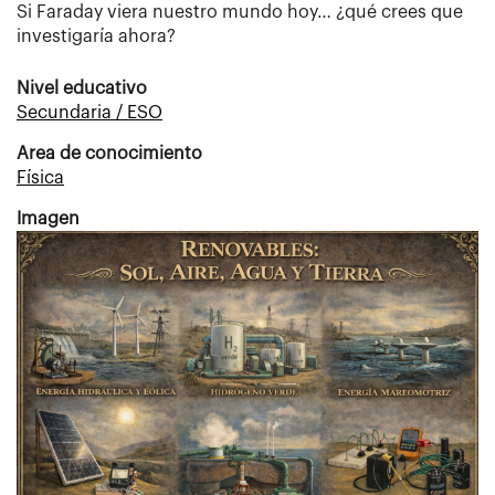
Si Faraday viera nuestro mundo hoy… ¿qué crees que
investigaría ahora?
Nivel educativo
Secundaria / ESO
Area de conocimiento
Física
Imagen