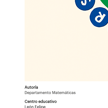
Autoría
Departamento Matemáticas
Centro educativo
León Felipe