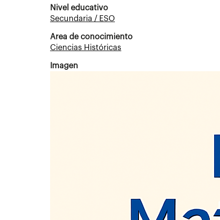
Nivel educativo
Secundaria / ESO
Area de conocimiento
Ciencias Históricas
Imagen