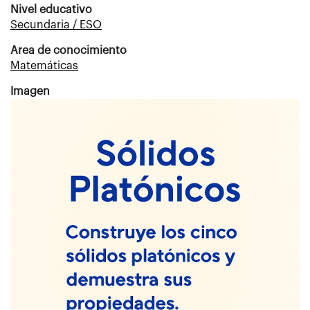
Nivel educativo
Secundaria / ESO
Area de conocimiento
Matemáticas
Imagen