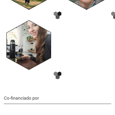
Co-financiado por