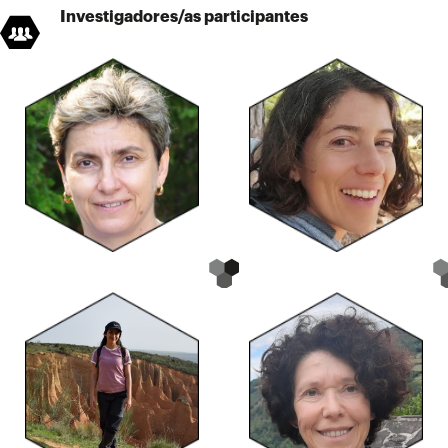
Investigadores/as participantes