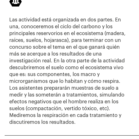
Las actividad está organizada en dos partes. En
una, conoceremos el ciclo del carbono y los
principales reservorios en el ecosistema (madera,
raíces, suelos, hojarasca), para terminar con un
concurso sobre el tema en el que ganará quién
más se acerque a los resultados de una
investigación real. En la otra parte de la actividad
descubriremos el suelo como el ecosistema vivo
que es: sus componentes, los macro y
microrganismos que lo habitan y cómo respira.
Los asistentes prepararán muestras de suelo a
medir y las someterán a tratamientos, simulando
efectos negativos que el hombre realiza en los
suelos (compactación, vertido tóxico, etc).
Mediremos la respiración en cada tratamiento y
discutiremos los resultados.