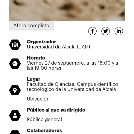
Aforo completo
Organizador
Universidad de Alcalá (UAH)
Horario
Viernes 27 de septiembre, a las 18:00 y a
las 19:00 horas
Lugar
Facultad de Ciencias. Campus científico
tecnológico de la Universidad de Alcalá
Ubicación
Público al que va dirigido
Público general
Colaboradores